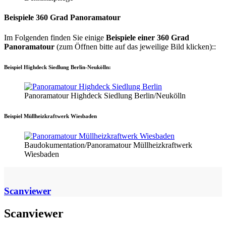
Beispiele 360 Grad Panoramatour
Im Folgenden finden Sie einige
Beispiele einer 360 Grad
Panoramatour
(zum Öffnen bitte auf das jeweilige Bild klicken)::
Beispiel Highdeck Siedlung Berlin-Neukölln:
Panoramatour Highdeck Siedlung Berlin/Neukölln
Beispiel Müllheizkraftwerk Wiesbaden
Baudokumentation/Panoramatour Müllheizkraftwerk
Wiesbaden
Scanviewer
Scanviewer