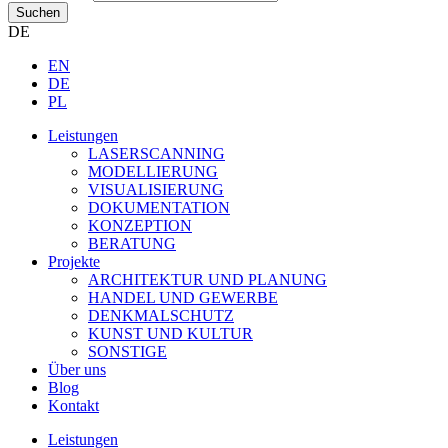
Suchen
DE
EN
DE
PL
Leistungen
LASERSCANNING
MODELLIERUNG
VISUALISIERUNG
DOKUMENTATION
KONZEPTION
BERATUNG
Projekte
ARCHITEKTUR UND PLANUNG
HANDEL UND GEWERBE
DENKMALSCHUTZ
KUNST UND KULTUR
SONSTIGE
Über uns
Blog
Kontakt
Leistungen