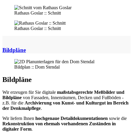
Rathaus Goslar :: Schnitt
Rathaus Goslar :: Schnitt
Bildpläne
Bildplan :: Dom Stendal
Bildpläne
Wir erzeugen für Sie digitale
maßstabsgerechte
Meßbilder und
Bildpläne
von Fassaden, Innenräumen, Decken und Fußböden -
z.B. für die
Archivierung von Kunst- und Kulturgut im Bereich
der Denkmalpflege
.
Wir liefern Ihnen
hochgenaue Detaildokumentationen
sowie die
Rekonstruktion von ehemals vorhandenen Zuständen in
digitaler Form
.