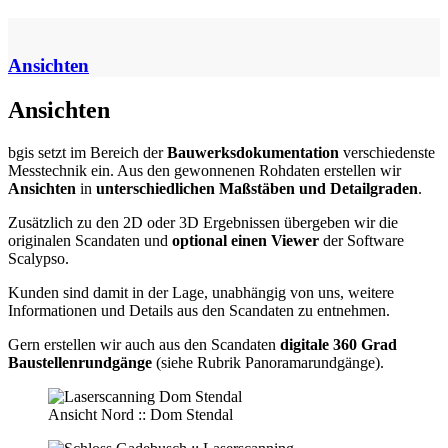
Ansichten
Ansichten
bgis setzt im Bereich der
Bauwerksdokumentation
verschiedenste
Messtechnik ein. Aus den gewonnenen Rohdaten erstellen wir
Ansichten
in
unterschiedlichen Maßstäben und Detailgraden
. ​
Zusätzlich zu den 2D oder 3D Ergebnissen übergeben wir die
originalen Scandaten und
optional einen Viewer
der Software
Scalypso.
Kunden sind damit in der Lage, unabhängig von uns, weitere
Informationen und Details aus den Scandaten zu entnehmen.
​Gern erstellen wir auch aus den Scandaten
digitale 360 Grad
Baustellenrundgänge
(siehe Rubrik Panoramarundgänge).
Ansicht Nord :: Dom Stendal