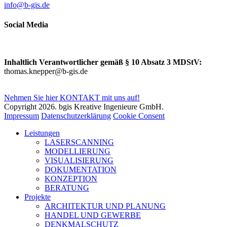
info@b-gis.de
Social Media
Inhaltlich Verantwortlicher gemäß § 10 Absatz 3 MDStV:
thomas.knepper@b-gis.de
Nehmen Sie hier KONTAKT mit uns auf!
Copyright 2026. bgis Kreative Ingenieure GmbH.
Impressum
Datenschutzerklärung
Cookie Consent
Leistungen
LASERSCANNING
MODELLIERUNG
VISUALISIERUNG
DOKUMENTATION
KONZEPTION
BERATUNG
Projekte
ARCHITEKTUR UND PLANUNG
HANDEL UND GEWERBE
DENKMALSCHUTZ