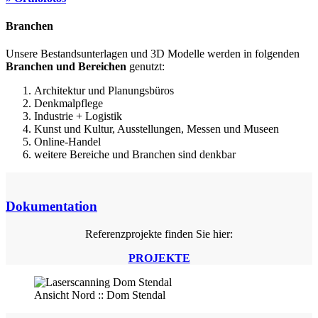
Branchen
Unsere Bestandsunterlagen und 3D Modelle werden in folgenden
Branchen und Bereichen
genutzt:
Architektur und Planungsbüros
Denkmalpflege
Industrie + Logistik
Kunst und Kultur, Ausstellungen, Messen und Museen
Online-Handel
weitere Bereiche und Branchen sind denkbar
Dokumentation
Referenzprojekte finden Sie hier:
PROJEKTE
Ansicht Nord :: Dom Stendal