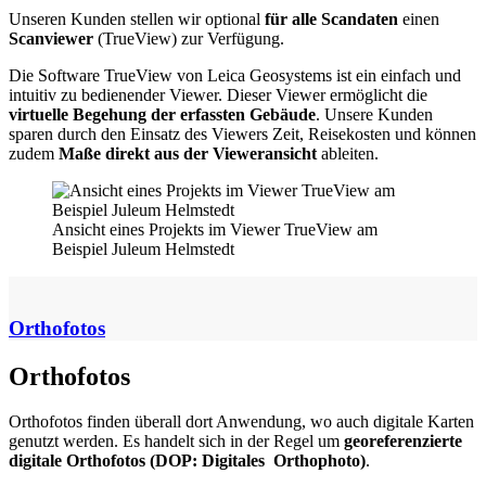
Unseren Kunden stellen wir optional
für alle Scandaten
einen
Scanviewer
(TrueView) zur Verfügung.
Die Software TrueView von Leica Geosystems ist ein einfach und
intuitiv zu bedienender Viewer. Dieser Viewer ermöglicht die
virtuelle Begehung der erfassten Gebäude
. Unsere Kunden
sparen durch den Einsatz des Viewers Zeit, Reisekosten und können
zudem
Maße direkt aus der Vieweransicht
ableiten.
Ansicht eines Projekts im Viewer TrueView am
Beispiel Juleum Helmstedt
Orthofotos
Orthofotos
Orthofotos finden überall dort Anwendung, wo auch digitale Karten
genutzt werden. Es handelt sich in der Regel um
georeferenzierte
digitale Orthofotos (DOP: Digitales Orthophoto)
.