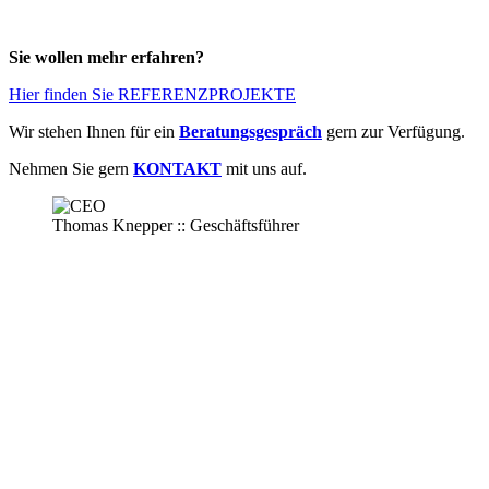
Sie wollen mehr erfahren?
Hier finden Sie REFERENZPROJEKTE
Wir stehen Ihnen für ein
Beratungsgespräch
gern zur Verfügung.
Nehmen Sie gern
KONTAKT
mit uns auf.
Thomas Knepper :: Geschäftsführer