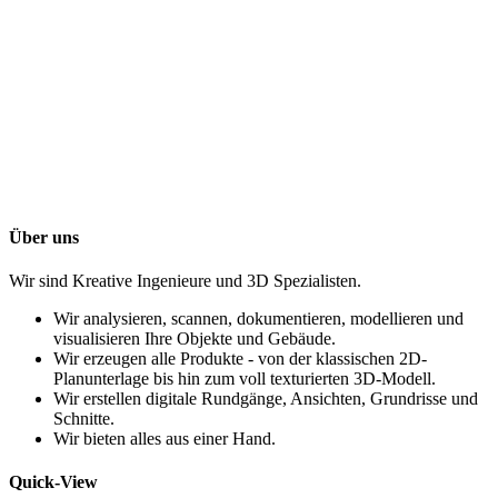
Über uns
Wir sind Kreative Ingenieure und 3D Spezialisten.
Wir analysieren, scannen, dokumentieren, modellieren und
visualisieren Ihre Objekte und Gebäude.
Wir erzeugen alle Produkte - von der klassischen 2D-
Planunterlage bis hin zum voll texturierten 3D-Modell.
Wir erstellen digitale Rundgänge, Ansichten, Grundrisse und
Schnitte.
Wir bieten alles aus einer Hand.
Quick-View