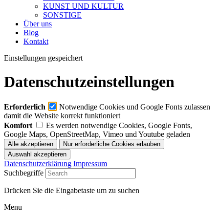
KUNST UND KULTUR
SONSTIGE
Über uns
Blog
Kontakt
Einstellungen gespeichert
Datenschutzeinstellungen
Erforderlich
Notwendige Cookies und Google Fonts zulassen
damit die Website korrekt funktioniert
Komfort
Es werden notwendige Cookies, Google Fonts,
Google Maps, OpenStreetMap, Vimeo und Youtube geladen
Datenschutzerklärung
Impressum
Suchbegriffe
Drücken Sie die Eingabetaste um zu suchen
Menu