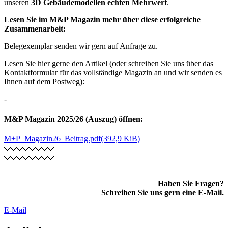
unseren
3D Gebäudemodellen echten Mehrwert
.
Lesen Sie im M&P Magazin mehr über diese erfolgreiche
Zusammenarbeit:
Belegexemplar senden wir gern auf Anfrage zu.
Lesen Sie hier gerne den Artikel (oder schreiben Sie uns über das
Kontaktformular für das vollständige Magazin an und wir senden es
Ihnen auf dem Postweg):
-
M&P Magazin 2025/26 (Auszug) öffnen:
M+P_Magazin26_Beitrag.pdf
(392,9 KiB)
Haben Sie Fragen?
Schreiben Sie uns gern eine E-Mail.
E-Mail