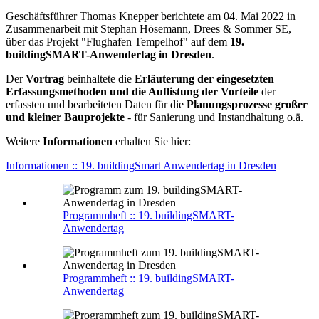
Geschäftsführer Thomas Knepper berichtete am 04. Mai 2022 in
Zusammenarbeit mit Stephan Hösemann, Drees & Sommer SE,
über das Projekt "Flughafen Tempelhof" auf dem
19.
buildingSMART-Anwendertag in Dresden
.
Der
Vortrag
beinhaltete die
Erläuterung der eingesetzten
Erfassungsmethoden und die Auflistung der Vorteile
der
erfassten und bearbeiteten Daten für die
Planungsprozesse großer
und kleiner Bauprojekte
- für Sanierung und Instandhaltung o.ä.
Weitere
Informationen
erhalten Sie hier:
Informationen :: 19. buildingSmart Anwendertag in Dresden
Programmheft :: 19. buildingSMART-
Anwendertag
Programmheft :: 19. buildingSMART-
Anwendertag