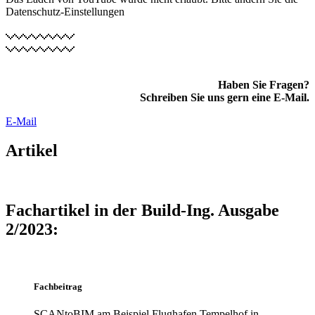
Datenschutz-Einstellungen
Haben Sie Fragen?
Schreiben Sie uns gern eine E-Mail.
E-Mail
Artikel
Fachartikel in der Build-Ing. Ausgabe
2/2023:
Fachbeitrag
SCANtoBIM am Beispiel Flughafen Tempelhof in