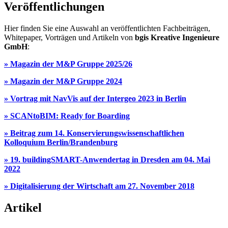
Veröffentlichungen
Hier finden Sie eine Auswahl an veröffentlichten Fachbeiträgen,
Whitepaper, Vorträgen und Artikeln von
bgis Kreative Ingenieure
GmbH
:
» Magazin der M&P Gruppe 2025/26
» Magazin der M&P Gruppe 2024
» Vortrag mit NavVis auf der Intergeo 2023 in Berlin
» SCANtoBIM: Ready for Boarding
» Beitrag zum 14. Konservierungswissenschaftlichen
Kolloquium Berlin/Brandenburg
» 19. buildingSMART-Anwendertag in Dresden am 04. Mai
2022
» Digitalisierung der Wirtschaft am 27. November 2018
Artikel