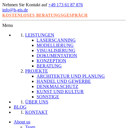
Nehmen Sie Kontakt auf
+49 173 61 87 876
info@b-gis.de
KOSTENLOSES BERATUNGSGESPRÄCH
Menu
LEISTUNGEN
LASERSCANNING
MODELLIERUNG
VISUALISIERUNG
DOKUMENTATION
KONZEPTION
BERATUNG
PROJEKTE
ARCHITEKTUR UND PLANUNG
HANDEL UND GEWERBE
DENKMALSCHUTZ
KUNST UND KULTUR
SONSTIGE
ÜBER UNS
BLOG
KONTAKT
About us
Team