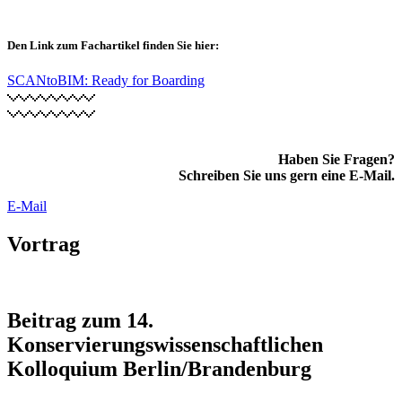
Den Link zum Fachartikel finden Sie hier:
SCANtoBIM: Ready for Boarding
Haben Sie Fragen?
Schreiben Sie uns gern eine E-Mail.
E-Mail
Vortrag
Beitrag zum 14.
Konservierungswissenschaftlichen
Kolloquium Berlin/Brandenburg