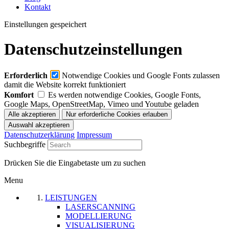
Kontakt
Einstellungen gespeichert
Datenschutzeinstellungen
Erforderlich
Notwendige Cookies und Google Fonts zulassen
damit die Website korrekt funktioniert
Komfort
Es werden notwendige Cookies, Google Fonts,
Google Maps, OpenStreetMap, Vimeo und Youtube geladen
Datenschutzerklärung
Impressum
Suchbegriffe
Drücken Sie die Eingabetaste um zu suchen
Menu
LEISTUNGEN
LASERSCANNING
MODELLIERUNG
VISUALISIERUNG