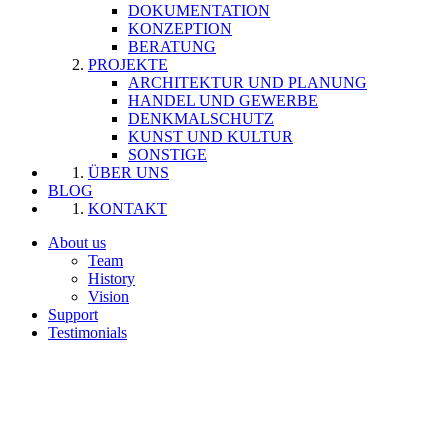
DOKUMENTATION
KONZEPTION
BERATUNG
PROJEKTE
ARCHITEKTUR UND PLANUNG
HANDEL UND GEWERBE
DENKMALSCHUTZ
KUNST UND KULTUR
SONSTIGE
ÜBER UNS
BLOG
KONTAKT
About us
Team
History
Vision
Support
Testimonials