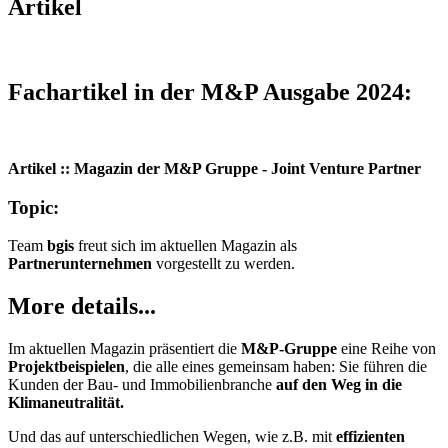
Artikel
Fachartikel in der M&P Ausgabe 2024:
Artikel :: Magazin der M&P Gruppe - Joint Venture Partner
Topic:
Team
bgis
freut sich im aktuellen Magazin als
Partnerunternehmen
vorgestellt zu werden.
More details...
Im aktuellen Magazin präsentiert die
M&P-Gruppe
eine Reihe von
Projektbeispielen
, die alle eines gemeinsam haben: Sie führen die
Kunden der Bau- und Immobilienbranche
auf den Weg in die
Klimaneutralität.
Und das auf unterschiedlichen Wegen, wie z.B. mit
effizienten