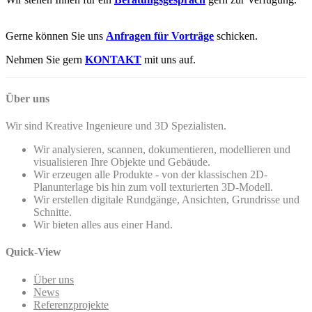
Gerne können Sie uns
Anfragen für Vorträge
schicken.
Nehmen Sie gern
KONTAKT
mit uns auf.
Über uns
Wir sind Kreative Ingenieure und 3D Spezialisten.
Wir analysieren, scannen, dokumentieren, modellieren und
visualisieren Ihre Objekte und Gebäude.
Wir erzeugen alle Produkte - von der klassischen 2D-
Planunterlage bis hin zum voll texturierten 3D-Modell.
Wir erstellen digitale Rundgänge, Ansichten, Grundrisse und
Schnitte.
Wir bieten alles aus einer Hand.
Quick-View
Über uns
News
Referenzprojekte