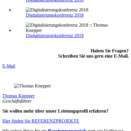
Digitalisierungskonferenz 2018
Digitalisierungskonferenz 2018
Haben Sie Fragen?
Schreiben Sie uns gern eine E-Mail.
E-Mail
Thomas Knepper
Geschäftsführer
Sie wollen mehr über unser Leistungsprofil erfahren?
Hier finden Sie REFERENZPROJEKTE
Wir stehen Ihnen für ein
Beratungsgespräch
gern zur Verfügung.