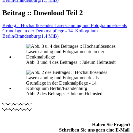
Berlin/Brandenburg
(1,1 MiB)
Beitrag :: Download Teil 2
Beitrag :: Hochauflösendes Laserscanning und Fotogrammetrie als
Grundlage in der Denkmalpflege - 14. Kolloquium
Berlin/Brandenburg
(1,4 MiB)
Abb. 3 und 4 des Beitrages :: Juleum Helmstedt
Abb. 2 des Beitrages :: Juleum Helmstedt
Haben Sie Fragen?
Schreiben Sie uns gern eine E-Mail.