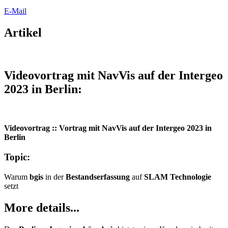
E-Mail
Artikel
Videovortrag mit NavVis auf der Intergeo
2023 in Berlin:
Videovortrag :: Vortrag mit NavVis auf der Intergeo 2023 in
Berlin
Topic:
Warum
bgis
in der
Bestandserfassung
auf
SLAM Technologie
setzt
More details...