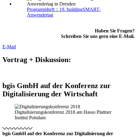
Programmheft :: 19. buildingSMART-
Anwendertag
Haben Sie Fragen?
Schreiben Sie uns gern eine E-Mail.
E-Mail
Vortrag + Diskussion:
bgis GmbH auf der Konferenz zur
Digitalisierung der Wirtschaft
Digitalisierungskonferenz 2018 am Hasso Plattner
Institut Potsdam
bgis GmbH auf der Konferenz zur Digitalisierung der