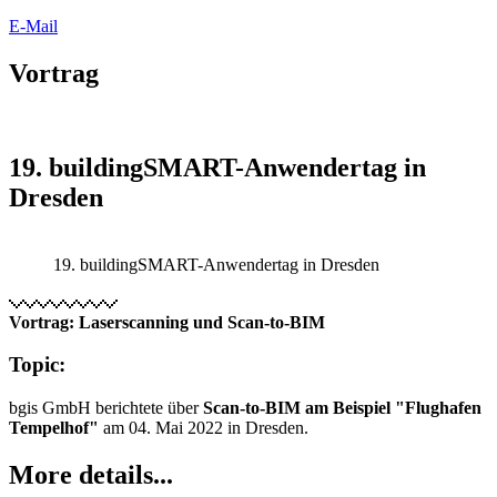
E-Mail
Vortrag
19. buildingSMART-Anwendertag in
Dresden
19. buildingSMART-Anwendertag in Dresden
Vortrag: Laserscanning und Scan-to-BIM
Topic:
bgis GmbH berichtete über
Scan-to-BIM am Beispiel "Flughafen
Tempelhof"
am 04. Mai 2022 in Dresden.
More details...