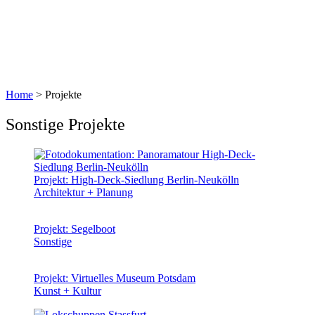
Home
> Projekte
Sonstige Projekte
Projekt: High-Deck-Siedlung Berlin-Neukölln
Architektur + Planung
Projekt: Segelboot
Sonstige
Projekt: Virtuelles Museum Potsdam
Kunst + Kultur