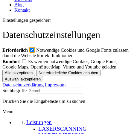
Blog
Kontakt
Einstellungen gespeichert
Datenschutzeinstellungen
Erforderlich
Notwendige Cookies und Google Fonts zulassen
damit die Website korrekt funktioniert
Komfort
Es werden notwendige Cookies, Google Fonts,
Google Maps, OpenStreetMap, Vimeo und Youtube geladen
Datenschutzerklärung
Impressum
Suchbegriffe
Drücken Sie die Eingabetaste um zu suchen
Menu
Leistungen
LASERSCANNING