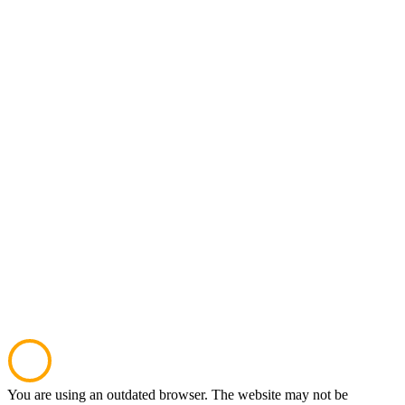
You are using an outdated browser. The website may not be