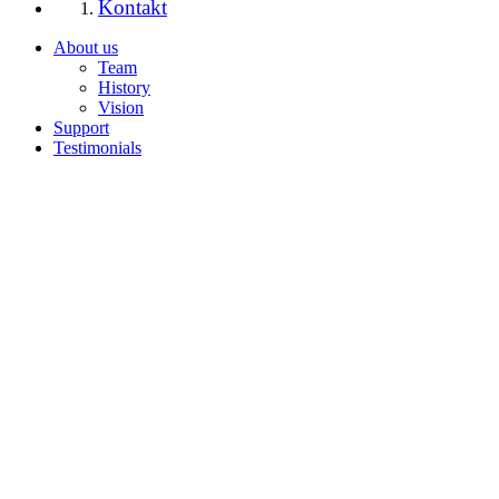
Kontakt
About us
Team
History
Vision
Support
Testimonials