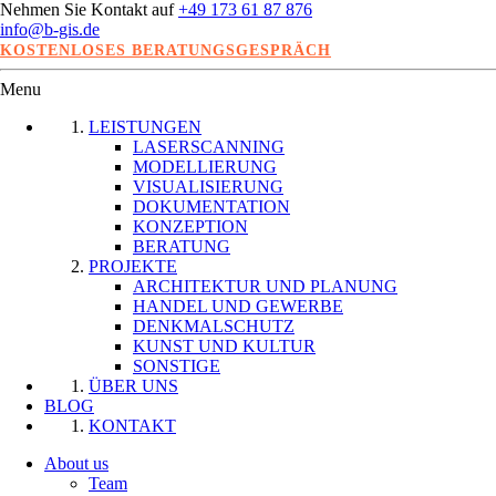
Nehmen Sie Kontakt auf
+49 173 61 87 876
info@b-gis.de
KOSTENLOSES BERATUNGSGESPRÄCH
Menu
LEISTUNGEN
LASERSCANNING
MODELLIERUNG
VISUALISIERUNG
DOKUMENTATION
KONZEPTION
BERATUNG
PROJEKTE
ARCHITEKTUR UND PLANUNG
HANDEL UND GEWERBE
DENKMALSCHUTZ
KUNST UND KULTUR
SONSTIGE
ÜBER UNS
BLOG
KONTAKT
About us
Team