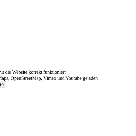
 die Website korrekt funktioniert
Maps, OpenStreetMap, Vimeo und Youtube geladen