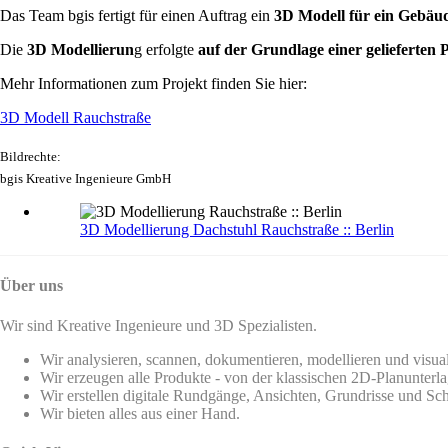
Das Team bgis fertigt für einen Auftrag ein
3D Modell für ein Gebäu
Die
3D Modellierun
g erfolgte
auf der Grundlage einer gelieferten
Mehr Informationen zum Projekt finden Sie hier:
3D Modell Rauchstraße
Bildrechte:
bgis Kreative Ingenieure GmbH
3D Modellierung Dachstuhl Rauchstraße :: Berlin
Über uns
Wir sind Kreative Ingenieure und 3D Spezialisten.
Wir analysieren, scannen, dokumentieren, modellieren und visua
Wir erzeugen alle Produkte - von der klassischen 2D-Planunterla
Wir erstellen digitale Rundgänge, Ansichten, Grundrisse und Sch
Wir bieten alles aus einer Hand.