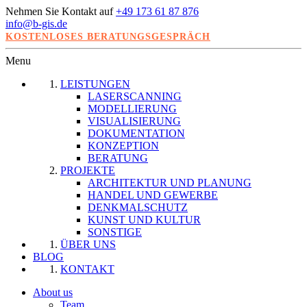
Nehmen Sie Kontakt auf
+49 173 61 87 876
info@b-gis.de
KOSTENLOSES BERATUNGSGESPRÄCH
Menu
LEISTUNGEN
LASERSCANNING
MODELLIERUNG
VISUALISIERUNG
DOKUMENTATION
KONZEPTION
BERATUNG
PROJEKTE
ARCHITEKTUR UND PLANUNG
HANDEL UND GEWERBE
DENKMALSCHUTZ
KUNST UND KULTUR
SONSTIGE
ÜBER UNS
BLOG
KONTAKT
About us
Team