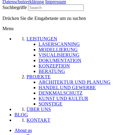
Datenschutzerklärung
Impressum
Suchbegriffe
Drücken Sie die Eingabetaste um zu suchen
Menu
LEISTUNGEN
LASERSCANNING
MODELLIERUNG
VISUALISIERUNG
DOKUMENTATION
KONZEPTION
BERATUNG
PROJEKTE
ARCHITEKTUR UND PLANUNG
HANDEL UND GEWERBE
DENKMALSCHUTZ
KUNST UND KULTUR
SONSTIGE
ÜBER UNS
BLOG
KONTAKT
About us