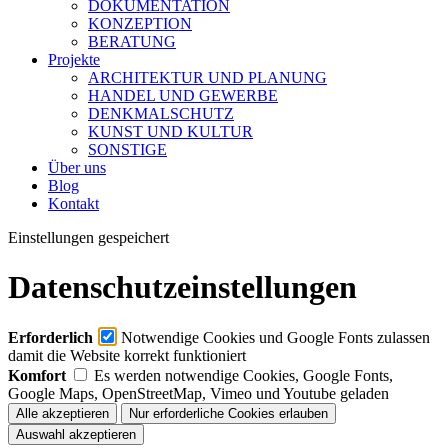
DOKUMENTATION
KONZEPTION
BERATUNG
Projekte
ARCHITEKTUR UND PLANUNG
HANDEL UND GEWERBE
DENKMALSCHUTZ
KUNST UND KULTUR
SONSTIGE
Über uns
Blog
Kontakt
Einstellungen gespeichert
Datenschutzeinstellungen
Erforderlich
Notwendige Cookies und Google Fonts zulassen
damit die Website korrekt funktioniert
Komfort
Es werden notwendige Cookies, Google Fonts,
Google Maps, OpenStreetMap, Vimeo und Youtube geladen