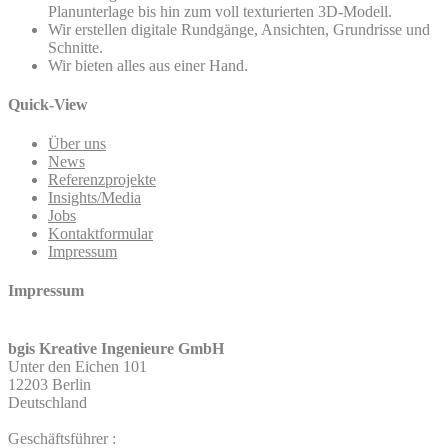
Planunterlage bis hin zum voll texturierten 3D-Modell.
Wir erstellen digitale Rundgänge, Ansichten, Grundrisse und
Schnitte.
Wir bieten alles aus einer Hand.
Quick-View
Über uns
News
Referenzprojekte
Insights/Media
Jobs
Kontaktformular
Impressum
Impressum
bgis Kreative Ingenieure GmbH
Unter den Eichen 101
12203 Berlin
Deutschland
Geschäftsführer :