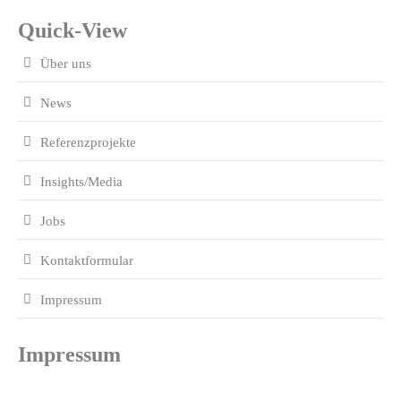
Quick-View
Über uns
News
Referenzprojekte
Insights/Media
Jobs
Kontaktformular
Impressum
Impressum