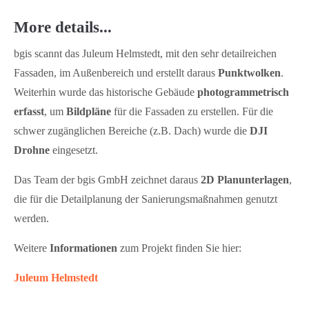
More details...
bgis scannt das Juleum Helmstedt, mit den sehr detailreichen
Fassaden, im Außenbereich und erstellt daraus
Punktwolken
.
Weiterhin wurde das historische Gebäude
photogrammetrisch
erfasst
, um
Bildpläne
für die Fassaden zu erstellen. Für die
schwer zugänglichen Bereiche (z.B. Dach) wurde die
DJI
Drohne
eingesetzt.
Das Team der bgis GmbH zeichnet daraus
2D Planunterlagen
,
die für die Detailplanung der Sanierungsmaßnahmen genutzt
werden.
Weitere
Informationen
zum Projekt finden Sie hier:
Juleum Helmstedt