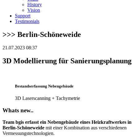
History
Vision
Support
Testimonials
>>> Berlin-Schöneweide
21.07.2023 08:37
3D Modellierung für Sanierungsplanung
Bestandserfassung Nebengebäude
3D Laserscanning + Tachymetrie
Whats new..
Team bgis erfasst ein Nebengebäude eines Heizkraftwerkes in
Berlin-Schöneweide
mit einer Kombination aus verschiedenen
Vermessungstechnologien.