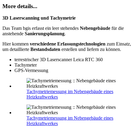
More details...
3D Laserscanning und Tachymetrie
Das Team bgis erfasst ein leer stehendes
Nebengebäude
für die
anstehende
Sanierungsplanung
.
Hier kommen
verschiedene Erfassungstechnologien
zum Einsatz,
um detaillierte
Bestandsdaten
erstellen und liefern zu können.
terrestrischer 3D Laserscanner Leica RTC 360
Tachymeter
GPS-Vermessung
Tachymetriemessung im Nebengebäude eines
Heizkraftwerkes
Tachymetriemessung im Nebengebäude eines
Heizkraftwerkes