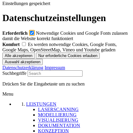
Einstellungen gespeichert
Datenschutzeinstellungen
Erforderlich
Notwendige Cookies und Google Fonts zulassen
damit die Website korrekt funktioniert
Komfort
Es werden notwendige Cookies, Google Fonts,
Google Maps, OpenStreetMap, Vimeo und Youtube geladen
Datenschutzerklärung
Impressum
Suchbegriffe
Drücken Sie die Eingabetaste um zu suchen
Menu
LEISTUNGEN
LASERSCANNING
MODELLIERUNG
VISUALISIERUNG
DOKUMENTATION
KONZEPTION