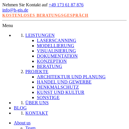
Nehmen Sie Kontakt auf
+49 173 61 87 876
info@b-gis.de
KOSTENLOSES BERATUNGSGESPRÄCH
Menu
LEISTUNGEN
LASERSCANNING
MODELLIERUNG
VISUALISIERUNG
DOKUMENTATION
KONZEPTION
BERATUNG
PROJEKTE
ARCHITEKTUR UND PLANUNG
HANDEL UND GEWERBE
DENKMALSCHUTZ
KUNST UND KULTUR
SONSTIGE
ÜBER UNS
BLOG
KONTAKT
About us
Team