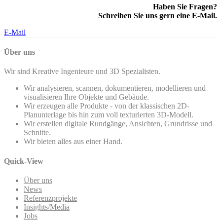
Haben Sie Fragen?
Schreiben Sie uns gern eine E-Mail.
E-Mail
Über uns
Wir sind Kreative Ingenieure und 3D Spezialisten.
Wir analysieren, scannen, dokumentieren, modellieren und
visualisieren Ihre Objekte und Gebäude.
Wir erzeugen alle Produkte - von der klassischen 2D-
Planunterlage bis hin zum voll texturierten 3D-Modell.
Wir erstellen digitale Rundgänge, Ansichten, Grundrisse und
Schnitte.
Wir bieten alles aus einer Hand.
Quick-View
Über uns
News
Referenzprojekte
Insights/Media
Jobs