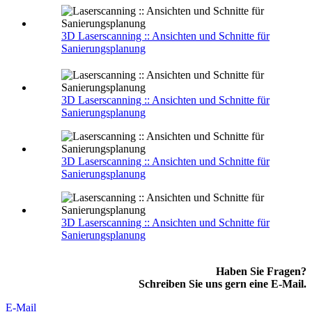
3D Laserscanning :: Ansichten und Schnitte für
Sanierungsplanung
3D Laserscanning :: Ansichten und Schnitte für
Sanierungsplanung
3D Laserscanning :: Ansichten und Schnitte für
Sanierungsplanung
3D Laserscanning :: Ansichten und Schnitte für
Sanierungsplanung
Haben Sie Fragen?
Schreiben Sie uns gern eine E-Mail.
E-Mail