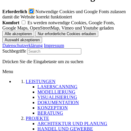
Erforderlich
Notwendige Cookies und Google Fonts zulassen
damit die Website korrekt funktioniert
Komfort
Es werden notwendige Cookies, Google Fonts,
Google Maps, OpenStreetMap, Vimeo und Youtube geladen
Datenschutzerklärung
Impressum
Suchbegriffe
Drücken Sie die Eingabetaste um zu suchen
Menu
LEISTUNGEN
LASERSCANNING
MODELLIERUNG
VISUALISIERUNG
DOKUMENTATION
KONZEPTION
BERATUNG
PROJEKTE
ARCHITEKTUR UND PLANUNG
HANDEL UND GEWERBE