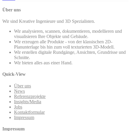
Über uns
Wir sind Kreative Ingenieure und 3D Spezialisten.
Wir analysieren, scannen, dokumentieren, modellieren und
visualisieren Ihre Objekte und Gebäude.
Wir erzeugen alle Produkte - von der klassischen 2D-
Planunterlage bis hin zum voll texturierten 3D-Modell.
Wir erstellen digitale Rundgänge, Ansichten, Grundrisse und
Schnitte.
Wir bieten alles aus einer Hand.
Quick-View
Über uns
News
Referenzprojekte
Insights/Media
Jobs
Kontaktformular
Impressum
Impressum