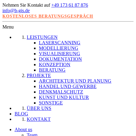
Nehmen Sie Kontakt auf
+49 173 61 87 876
info@b-gis.de
KOSTENLOSES BERATUNGSGESPRÄCH
Menu
LEISTUNGEN
LASERSCANNING
MODELLIERUNG
VISUALISIERUNG
DOKUMENTATION
KONZEPTION
BERATUNG
PROJEKTE
ARCHITEKTUR UND PLANUNG
HANDEL UND GEWERBE
DENKMALSCHUTZ
KUNST UND KULTUR
SONSTIGE
ÜBER UNS
BLOG
KONTAKT
About us
Team