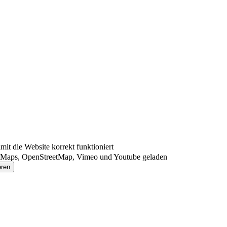
t die Website korrekt funktioniert
 Maps, OpenStreetMap, Vimeo und Youtube geladen