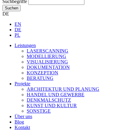
Suchbegriffe
Suchen
DE
EN
DE
PL
Leistungen
LASERSCANNING
MODELLIERUNG
VISUALISIERUNG
DOKUMENTATION
KONZEPTION
BERATUNG
Projekte
ARCHITEKTUR UND PLANUNG
HANDEL UND GEWERBE
DENKMALSCHUTZ
KUNST UND KULTUR
SONSTIGE
Über uns
Blog
Kontakt