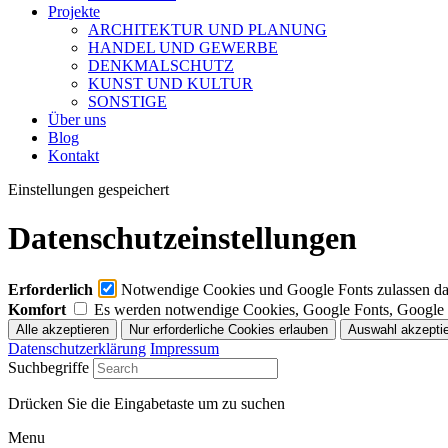
Projekte
ARCHITEKTUR UND PLANUNG
HANDEL UND GEWERBE
DENKMALSCHUTZ
KUNST UND KULTUR
SONSTIGE
Über uns
Blog
Kontakt
Einstellungen gespeichert
Datenschutzeinstellungen
Erforderlich
Notwendige Cookies und Google Fonts zulassen dami
Komfort
Es werden notwendige Cookies, Google Fonts, Google
Datenschutzerklärung
Impressum
Suchbegriffe
Drücken Sie die Eingabetaste um zu suchen
Menu