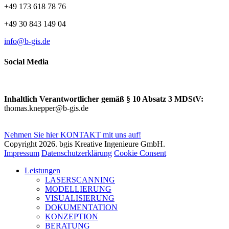
+49 173 618 78 76
+49 30 843 149 04
info@b-gis.de
Social Media
Inhaltlich Verantwortlicher gemäß § 10 Absatz 3 MDStV:
thomas.knepper@b-gis.de
Nehmen Sie hier KONTAKT mit uns auf!
Copyright 2026. bgis Kreative Ingenieure GmbH.
Impressum
Datenschutzerklärung
Cookie Consent
Leistungen
LASERSCANNING
MODELLIERUNG
VISUALISIERUNG
DOKUMENTATION
KONZEPTION
BERATUNG