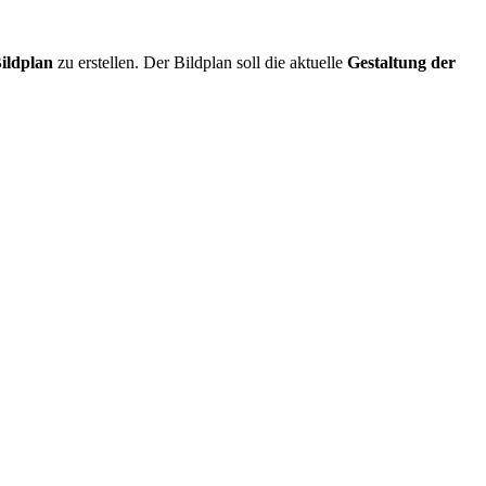
ildplan
zu erstellen. Der Bildplan soll die aktuelle
Gestaltung der