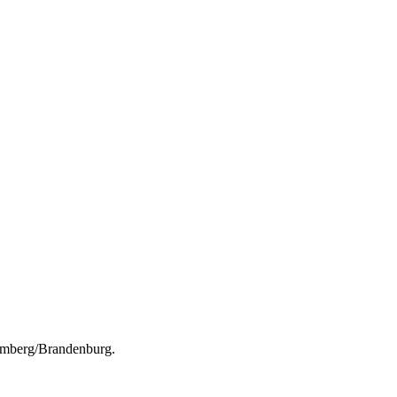
remberg/Brandenburg.