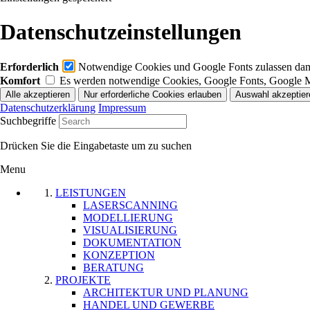
Datenschutzeinstellungen
Erforderlich
Notwendige Cookies und Google Fonts zulassen damit
Komfort
Es werden notwendige Cookies, Google Fonts, Google 
Datenschutzerklärung
Impressum
Suchbegriffe
Drücken Sie die Eingabetaste um zu suchen
Menu
LEISTUNGEN
LASERSCANNING
MODELLIERUNG
VISUALISIERUNG
DOKUMENTATION
KONZEPTION
BERATUNG
PROJEKTE
ARCHITEKTUR UND PLANUNG
HANDEL UND GEWERBE