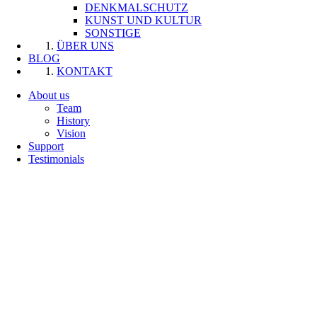
DENKMALSCHUTZ
KUNST UND KULTUR
SONSTIGE
ÜBER UNS
BLOG
KONTAKT
About us
Team
History
Vision
Support
Testimonials