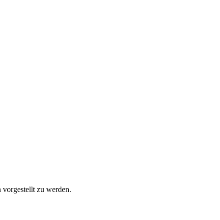
n
vorgestellt zu werden.