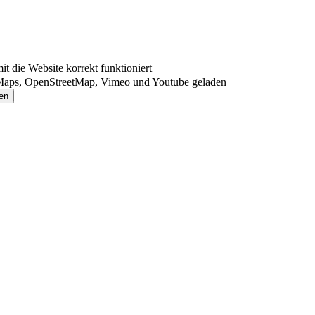
 die Website korrekt funktioniert
Maps, OpenStreetMap, Vimeo und Youtube geladen