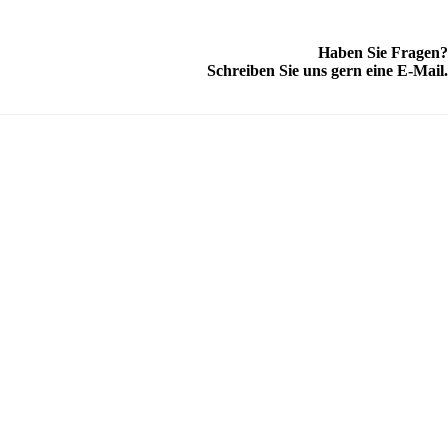
Haben Sie Fragen?
Schreiben Sie uns gern eine E-Mail.