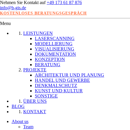
Nehmen Sie Kontakt auf
+49 173 61 87 876
info@b-gis.de
KOSTENLOSES BERATUNGSGESPRÄCH
Menu
LEISTUNGEN
LASERSCANNING
MODELLIERUNG
VISUALISIERUNG
DOKUMENTATION
KONZEPTION
BERATUNG
PROJEKTE
ARCHITEKTUR UND PLANUNG
HANDEL UND GEWERBE
DENKMALSCHUTZ
KUNST UND KULTUR
SONSTIGE
ÜBER UNS
BLOG
KONTAKT
About us
Team