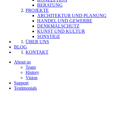
BERATUNG
PROJEKTE
ARCHITEKTUR UND PLANUNG
HANDEL UND GEWERBE
DENKMALSCHUTZ
KUNST UND KULTUR
SONSTIGE
ÜBER UNS
BLOG
KONTAKT
About us
Team
History
Vision
Support
Testimonials