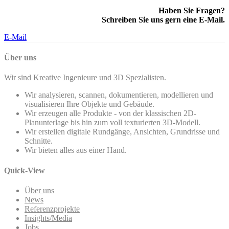
Haben Sie Fragen?
Schreiben Sie uns gern eine E-Mail.
E-Mail
Über uns
Wir sind Kreative Ingenieure und 3D Spezialisten.
Wir analysieren, scannen, dokumentieren, modellieren und
visualisieren Ihre Objekte und Gebäude.
Wir erzeugen alle Produkte - von der klassischen 2D-
Planunterlage bis hin zum voll texturierten 3D-Modell.
Wir erstellen digitale Rundgänge, Ansichten, Grundrisse und
Schnitte.
Wir bieten alles aus einer Hand.
Quick-View
Über uns
News
Referenzprojekte
Insights/Media
Jobs