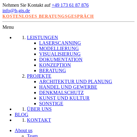
Nehmen Sie Kontakt auf
+49 173 61 87 876
info@b-gis.de
KOSTENLOSES BERATUNGSGESPRÄCH
Menu
LEISTUNGEN
LASERSCANNING
MODELLIERUNG
VISUALISIERUNG
DOKUMENTATION
KONZEPTION
BERATUNG
PROJEKTE
ARCHITEKTUR UND PLANUNG
HANDEL UND GEWERBE
DENKMALSCHUTZ
KUNST UND KULTUR
SONSTIGE
ÜBER UNS
BLOG
KONTAKT
About us
Team