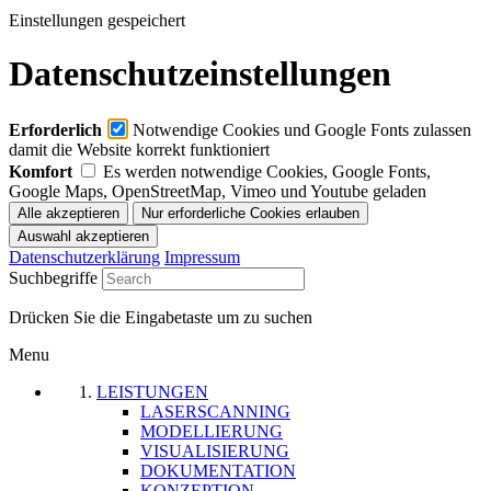
Einstellungen gespeichert
Datenschutzeinstellungen
Erforderlich
Notwendige Cookies und Google Fonts zulassen
damit die Website korrekt funktioniert
Komfort
Es werden notwendige Cookies, Google Fonts,
Google Maps, OpenStreetMap, Vimeo und Youtube geladen
Datenschutzerklärung
Impressum
Suchbegriffe
Drücken Sie die Eingabetaste um zu suchen
Menu
LEISTUNGEN
LASERSCANNING
MODELLIERUNG
VISUALISIERUNG
DOKUMENTATION
KONZEPTION