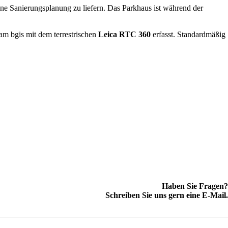
ine Sanierungsplanung zu liefern. Das Parkhaus ist während der
am bgis mit dem terrestrischen
Leica RTC 360
erfasst. Standardmäßig
Haben Sie Fragen?
Schreiben Sie uns gern eine E-Mail.