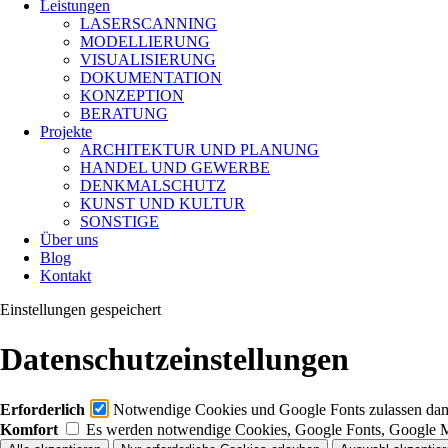
Leistungen
LASERSCANNING
MODELLIERUNG
VISUALISIERUNG
DOKUMENTATION
KONZEPTION
BERATUNG
Projekte
ARCHITEKTUR UND PLANUNG
HANDEL UND GEWERBE
DENKMALSCHUTZ
KUNST UND KULTUR
SONSTIGE
Über uns
Blog
Kontakt
Einstellungen gespeichert
Datenschutzeinstellungen
Erforderlich
Notwendige Cookies und Google Fonts zulassen damit
Komfort
Es werden notwendige Cookies, Google Fonts, Google 