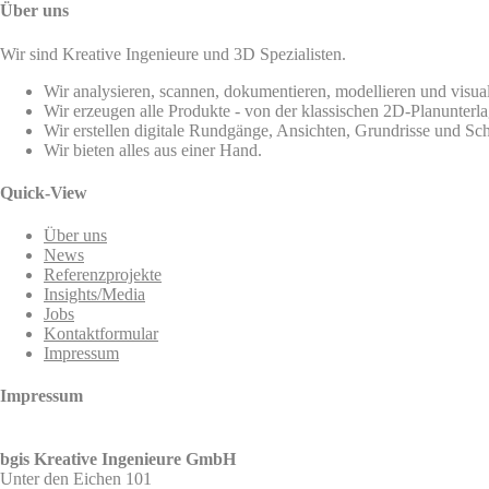
Über uns
Wir sind Kreative Ingenieure und 3D Spezialisten.
Wir analysieren, scannen, dokumentieren, modellieren und visua
Wir erzeugen alle Produkte - von der klassischen 2D-Planunterla
Wir erstellen digitale Rundgänge, Ansichten, Grundrisse und Sch
Wir bieten alles aus einer Hand.
Quick-View
Über uns
News
Referenzprojekte
Insights/Media
Jobs
Kontaktformular
Impressum
Impressum
bgis Kreative Ingenieure GmbH
Unter den Eichen 101