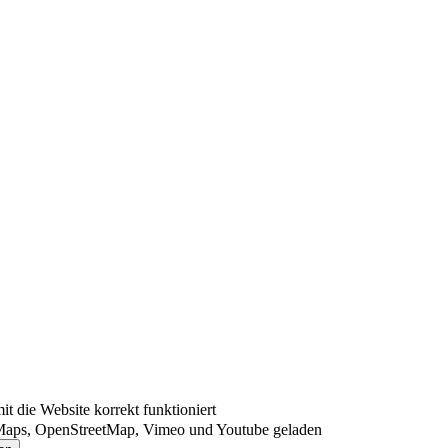
 die Website korrekt funktioniert
Maps, OpenStreetMap, Vimeo und Youtube geladen