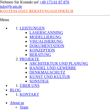
Nehmen Sie Kontakt auf
+49 173 61 87 876
info@b-gis.de
KOSTENLOSES BERATUNGSGESPRÄCH
Menu
LEISTUNGEN
LASERSCANNING
MODELLIERUNG
VISUALISIERUNG
DOKUMENTATION
KONZEPTION
BERATUNG
PROJEKTE
ARCHITEKTUR UND PLANUNG
HANDEL UND GEWERBE
DENKMALSCHUTZ
KUNST UND KULTUR
SONSTIGE
ÜBER UNS
BLOG
KONTAKT
About us
Team