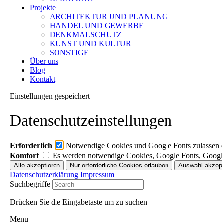
Projekte
ARCHITEKTUR UND PLANUNG
HANDEL UND GEWERBE
DENKMALSCHUTZ
KUNST UND KULTUR
SONSTIGE
Über uns
Blog
Kontakt
Einstellungen gespeichert
Datenschutzeinstellungen
Erforderlich
Notwendige Cookies und Google Fonts zulassen da
Komfort
Es werden notwendige Cookies, Google Fonts, Goog
Datenschutzerklärung
Impressum
Suchbegriffe
Drücken Sie die Eingabetaste um zu suchen
Menu