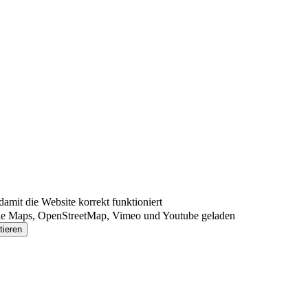
mit die Website korrekt funktioniert
le Maps, OpenStreetMap, Vimeo und Youtube geladen