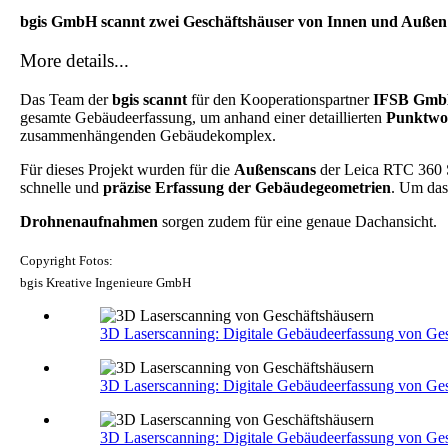
bgis GmbH scannt zwei Geschäftshäuser von Innen und Außen 
More details...
Das Team der
bgis scannt
für den Kooperationspartner
IFSB GmbH
gesamte Gebäudeerfassung, um anhand einer detaillierten
Punktwo
zusammenhängenden Gebäudekomplex.
Für dieses Projekt wurden für die
Außenscans
der Leica RTC 360 
schnelle und
präzise Erfassung der Gebäudegeometrien
. Um da
Drohnenaufnahmen
sorgen zudem für eine genaue Dachansicht.
Copyright Fotos:
bgis Kreative Ingenieure GmbH
3D Laserscanning: Digitale Gebäudeerfassung von Ge
3D Laserscanning: Digitale Gebäudeerfassung von Ge
3D Laserscanning: Digitale Gebäudeerfassung von Ge