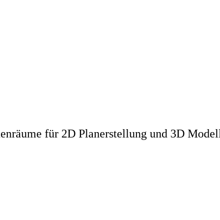
nnenräume für 2D Planerstellung und 3D Model