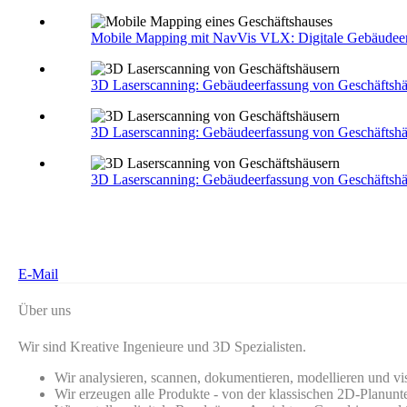
Mobile Mapping mit NavVis VLX: Digitale Gebäudeer
3D Laserscanning: Gebäudeerfassung von Geschäftsh
3D Laserscanning: Gebäudeerfassung von Geschäftsh
3D Laserscanning: Gebäudeerfassung von Geschäftsh
E-Mail
Über uns
Wir sind Kreative Ingenieure und 3D Spezialisten.
Wir analysieren, scannen, dokumentieren, modellieren und vi
Wir erzeugen alle Produkte - von der klassischen 2D-Planunte