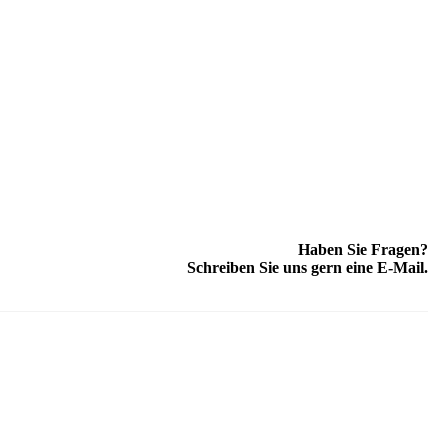
Haben Sie Fragen?
Schreiben Sie uns gern eine E-Mail.