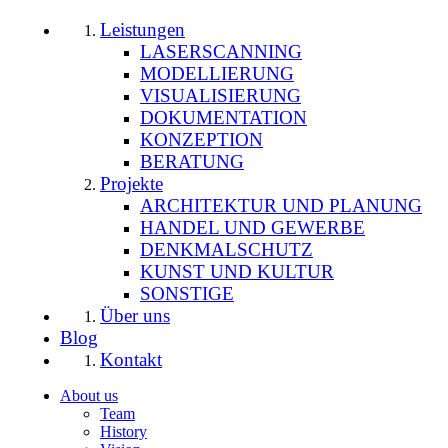
Leistungen
LASERSCANNING
MODELLIERUNG
VISUALISIERUNG
DOKUMENTATION
KONZEPTION
BERATUNG
Projekte
ARCHITEKTUR UND PLANUNG
HANDEL UND GEWERBE
DENKMALSCHUTZ
KUNST UND KULTUR
SONSTIGE
Über uns
Blog
Kontakt
About us
Team
History