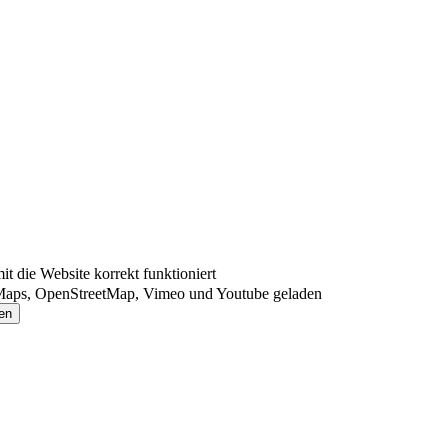
 die Website korrekt funktioniert
Maps, OpenStreetMap, Vimeo und Youtube geladen