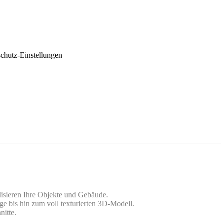
chutz-Einstellungen
lisieren Ihre Objekte und Gebäude.
ge bis hin zum voll texturierten 3D-Modell.
nitte.