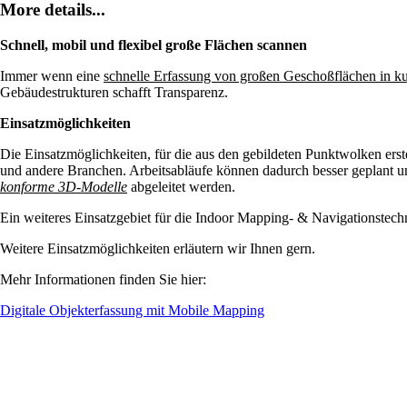
More details...
Schnell, mobil und flexibel große Flächen scannen
Immer wenn eine
schnelle Erfassung von großen Geschoßflächen in ku
Gebäudestrukturen schafft Transparenz.
Einsatzmöglichkeiten
Die Einsatzmöglichkeiten, für die aus den gebildeten Punktwolken erste
und andere Branchen. Arbeitsabläufe können dadurch besser geplant un
konforme 3D-Modelle
abgeleitet werden.
Ein weiteres Einsatzgebiet für die Indoor Mapping- & Navigationstech
Weitere Einsatzmöglichkeiten erläutern wir Ihnen gern.
Mehr Informationen finden Sie hier:
Digitale Objekterfassung mit Mobile Mapping