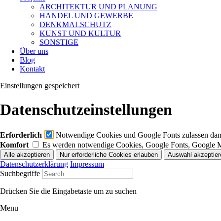
ARCHITEKTUR UND PLANUNG
HANDEL UND GEWERBE
DENKMALSCHUTZ
KUNST UND KULTUR
SONSTIGE
Über uns
Blog
Kontakt
Einstellungen gespeichert
Datenschutzeinstellungen
Erforderlich
Notwendige Cookies und Google Fonts zulassen damit
Komfort
Es werden notwendige Cookies, Google Fonts, Google 
Datenschutzerklärung
Impressum
Suchbegriffe
Drücken Sie die Eingabetaste um zu suchen
Menu