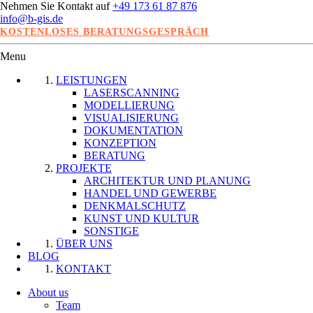
Nehmen Sie Kontakt auf
+49 173 61 87 876
info@b-gis.de
KOSTENLOSES BERATUNGSGESPRÄCH
Menu
LEISTUNGEN
LASERSCANNING
MODELLIERUNG
VISUALISIERUNG
DOKUMENTATION
KONZEPTION
BERATUNG
PROJEKTE
ARCHITEKTUR UND PLANUNG
HANDEL UND GEWERBE
DENKMALSCHUTZ
KUNST UND KULTUR
SONSTIGE
ÜBER UNS
BLOG
KONTAKT
About us
Team