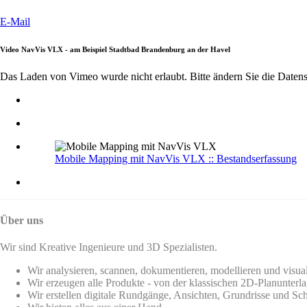
E-Mail
Video NavVis VLX - am Beispiel Stadtbad Brandenburg an der Havel
Das Laden von Vimeo wurde nicht erlaubt. Bitte ändern Sie die
Datens
Mobile Mapping mit NavVis VLX :: Bestandserfassung
Über uns
Wir sind Kreative Ingenieure und 3D Spezialisten.
Wir analysieren, scannen, dokumentieren, modellieren und visua
Wir erzeugen alle Produkte - von der klassischen 2D-Planunterla
Wir erstellen digitale Rundgänge, Ansichten, Grundrisse und Sch