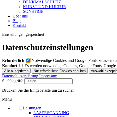
DENKMALSCHUTZ
KUNST UND KULTUR
SONSTIGE
Über uns
Blog
Kontakt
Einstellungen gespeichert
Datenschutzeinstellungen
Erforderlich
Notwendige Cookies und Google Fonts zulassen dami
Komfort
Es werden notwendige Cookies, Google Fonts, Google
Datenschutzerklärung
Impressum
Suchbegriffe
Drücken Sie die Eingabetaste um zu suchen
Menu
Leistungen
LASERSCANNING