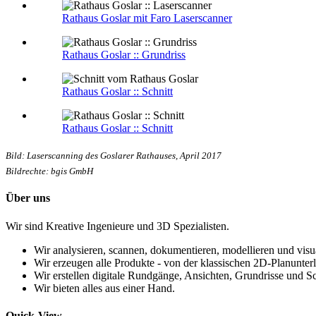
Rathaus Goslar mit Faro Laserscanner
Rathaus Goslar :: Grundriss
Rathaus Goslar :: Schnitt
Rathaus Goslar :: Schnitt
Bild: Laserscanning des Goslarer Rathauses, April 2017
Bildrechte: bgis GmbH
Über uns
Wir sind Kreative Ingenieure und 3D Spezialisten.
Wir analysieren, scannen, dokumentieren, modellieren und visu
Wir erzeugen alle Produkte - von der klassischen 2D-Planunterl
Wir erstellen digitale Rundgänge, Ansichten, Grundrisse und Sc
Wir bieten alles aus einer Hand.
Quick-View