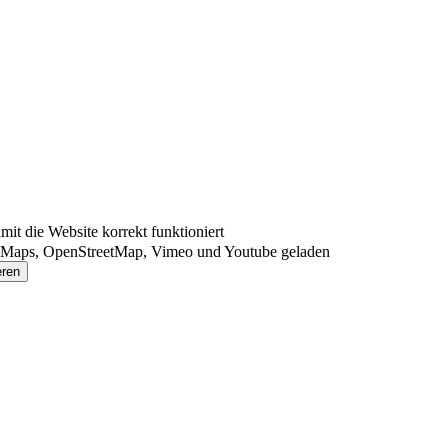
t die Website korrekt funktioniert
 Maps, OpenStreetMap, Vimeo und Youtube geladen