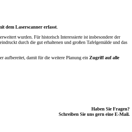
it dem Laserscanner erfasst
.
itert wurden. Für historisch Interessierte ist insbesondere der
eindruckt durch die gut erhaltenen und großen Tafelgemälde und das
 aufbereitet, damit für die weitere Planung ein
Zugriff auf alle
Haben Sie Fragen?
Schreiben Sie uns gern eine E-Mail.