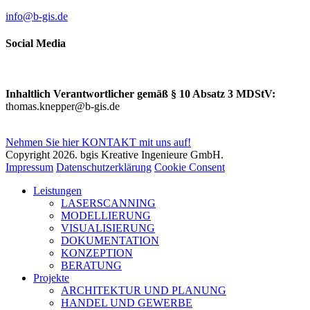
info@b-gis.de
Social Media
Inhaltlich Verantwortlicher gemäß § 10 Absatz 3 MDStV:
thomas.knepper@b-gis.de
Nehmen Sie hier KONTAKT mit uns auf!
Copyright 2026. bgis Kreative Ingenieure GmbH.
Impressum
Datenschutzerklärung
Cookie Consent
Leistungen
LASERSCANNING
MODELLIERUNG
VISUALISIERUNG
DOKUMENTATION
KONZEPTION
BERATUNG
Projekte
ARCHITEKTUR UND PLANUNG
HANDEL UND GEWERBE