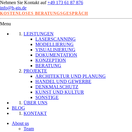
Nehmen Sie Kontakt auf
+49 173 61 87 876
info@b-gis.de
KOSTENLOSES BERATUNGSGESPRÄCH
Menu
LEISTUNGEN
LASERSCANNING
MODELLIERUNG
VISUALISIERUNG
DOKUMENTATION
KONZEPTION
BERATUNG
PROJEKTE
ARCHITEKTUR UND PLANUNG
HANDEL UND GEWERBE
DENKMALSCHUTZ
KUNST UND KULTUR
SONSTIGE
ÜBER UNS
BLOG
KONTAKT
About us
Team