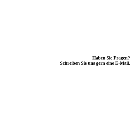
Haben Sie Fragen?
Schreiben Sie uns gern eine E-Mail.