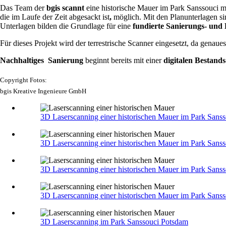
Das Team der
bgis scannt
eine historische Mauer im Park Sanssouci
die im Laufe der Zeit abgesackt ist
,
möglich. Mit den Planunterlagen si
Unterlagen bilden die Grundlage für eine
fundierte Sanierungs- und
Für dieses Projekt wird der terrestrische Scanner eingesetzt, da genau
Nachhaltiges Sanierung
beginnt bereits mit einer
digitalen Bestands
Copyright Fotos:
bgis Kreative Ingenieure GmbH
3D Laserscanning einer historischen Mauer im Park Sanss
3D Laserscanning einer historischen Mauer im Park Sanss
3D Laserscanning einer historischen Mauer im Park Sanss
3D Laserscanning einer historischen Mauer im Park Sanss
3D Laserscanning im Park Sanssouci Potsdam