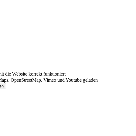
 die Website korrekt funktioniert
Maps, OpenStreetMap, Vimeo und Youtube geladen