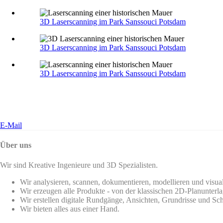
3D Laserscanning im Park Sanssouci Potsdam
3D Laserscanning im Park Sanssouci Potsdam
3D Laserscanning im Park Sanssouci Potsdam
E-Mail
Über uns
Wir sind Kreative Ingenieure und 3D Spezialisten.
Wir analysieren, scannen, dokumentieren, modellieren und visua
Wir erzeugen alle Produkte - von der klassischen 2D-Planunterla
Wir erstellen digitale Rundgänge, Ansichten, Grundrisse und Sch
Wir bieten alles aus einer Hand.