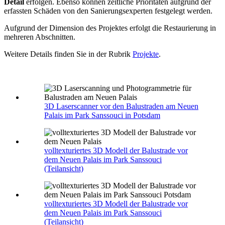
Detail
erfolgen. Ebenso können zeitliche Prioritäten aufgrund der
erfassten Schäden von den Sanierungsexperten festgelegt werden.
Aufgrund der Dimension des Projektes erfolgt die Restaurierung in
mehreren Abschnitten.
Weitere Details finden Sie in der Rubrik
Projekte
.
3D Laserscanner vor den Balustraden am Neuen
Palais im Park Sanssouci in Potsdam
volltexturiertes 3D Modell der Balustrade vor
dem Neuen Palais im Park Sanssouci
(Teilansicht)
volltexturiertes 3D Modell der Balustrade vor
dem Neuen Palais im Park Sanssouci
(Teilansicht)