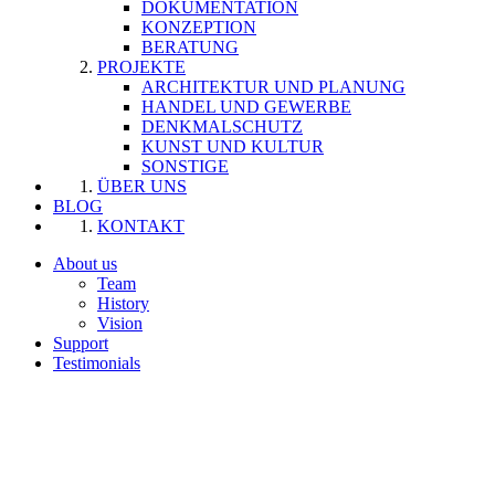
DOKUMENTATION
KONZEPTION
BERATUNG
PROJEKTE
ARCHITEKTUR UND PLANUNG
HANDEL UND GEWERBE
DENKMALSCHUTZ
KUNST UND KULTUR
SONSTIGE
ÜBER UNS
BLOG
KONTAKT
About us
Team
History
Vision
Support
Testimonials