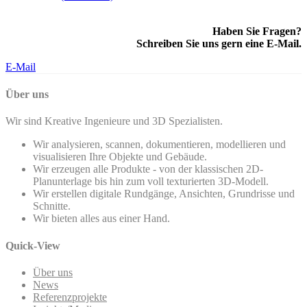
Haben Sie Fragen?
Schreiben Sie uns gern eine E-Mail.
E-Mail
Über uns
Wir sind Kreative Ingenieure und 3D Spezialisten.
Wir analysieren, scannen, dokumentieren, modellieren und
visualisieren Ihre Objekte und Gebäude.
Wir erzeugen alle Produkte - von der klassischen 2D-
Planunterlage bis hin zum voll texturierten 3D-Modell.
Wir erstellen digitale Rundgänge, Ansichten, Grundrisse und
Schnitte.
Wir bieten alles aus einer Hand.
Quick-View
Über uns
News
Referenzprojekte