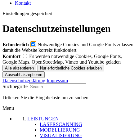
Kontakt
Einstellungen gespeichert
Datenschutzeinstellungen
Erforderlich
Notwendige Cookies und Google Fonts zulassen
damit die Website korrekt funktioniert
Komfort
Es werden notwendige Cookies, Google Fonts,
Google Maps, OpenStreetMap, Vimeo und Youtube geladen
Datenschutzerklärung
Impressum
Suchbegriffe
Drücken Sie die Eingabetaste um zu suchen
Menu
LEISTUNGEN
LASERSCANNING
MODELLIERUNG
VISUALISIERUNG