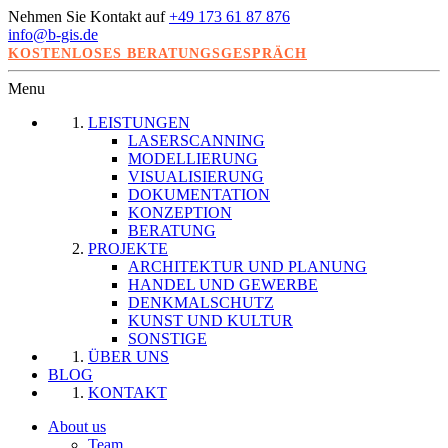
Nehmen Sie Kontakt auf
+49 173 61 87 876
info@b-gis.de
KOSTENLOSES BERATUNGSGESPRÄCH
Menu
LEISTUNGEN
LASERSCANNING
MODELLIERUNG
VISUALISIERUNG
DOKUMENTATION
KONZEPTION
BERATUNG
PROJEKTE
ARCHITEKTUR UND PLANUNG
HANDEL UND GEWERBE
DENKMALSCHUTZ
KUNST UND KULTUR
SONSTIGE
ÜBER UNS
BLOG
KONTAKT
About us
Team