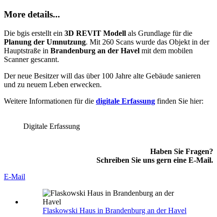
More details...
Die bgis erstellt ein
3D REVIT Modell
als Grundlage für die
Planung der Umnutzung
. Mit 260 Scans wurde das Objekt in der
Hauptstraße in
Brandenburg an der Havel
mit dem mobilen
Scanner gescannt.
Der neue Besitzer will das über 100 Jahre alte Gebäude sanieren
und zu neuem Leben erwecken.
Weitere Informationen für die
digitale Erfassung
finden Sie hier:
Digitale Erfassung
Haben Sie Fragen?
Schreiben Sie uns gern eine E-Mail.
E-Mail
Flaskowski Haus in Brandenburg an der Havel