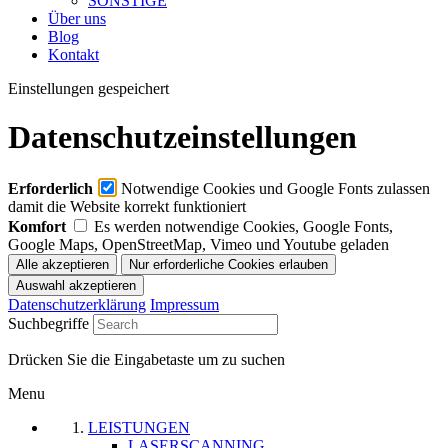
SONSTIGE
Über uns
Blog
Kontakt
Einstellungen gespeichert
Datenschutzeinstellungen
Erforderlich
Notwendige Cookies und Google Fonts zulassen
damit die Website korrekt funktioniert
Komfort
Es werden notwendige Cookies, Google Fonts,
Google Maps, OpenStreetMap, Vimeo und Youtube geladen
Datenschutzerklärung
Impressum
Suchbegriffe
Drücken Sie die Eingabetaste um zu suchen
Menu
LEISTUNGEN
LASERSCANNING