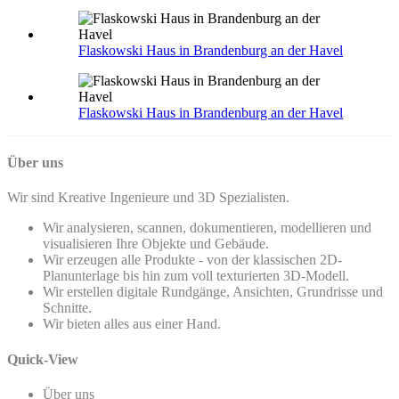
Flaskowski Haus in Brandenburg an der Havel
Flaskowski Haus in Brandenburg an der Havel
Über uns
Wir sind Kreative Ingenieure und 3D Spezialisten.
Wir analysieren, scannen, dokumentieren, modellieren und
visualisieren Ihre Objekte und Gebäude.
Wir erzeugen alle Produkte - von der klassischen 2D-
Planunterlage bis hin zum voll texturierten 3D-Modell.
Wir erstellen digitale Rundgänge, Ansichten, Grundrisse und
Schnitte.
Wir bieten alles aus einer Hand.
Quick-View
Über uns