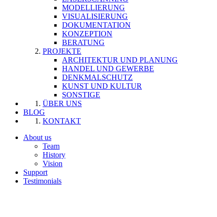
MODELLIERUNG
VISUALISIERUNG
DOKUMENTATION
KONZEPTION
BERATUNG
PROJEKTE
ARCHITEKTUR UND PLANUNG
HANDEL UND GEWERBE
DENKMALSCHUTZ
KUNST UND KULTUR
SONSTIGE
ÜBER UNS
BLOG
KONTAKT
About us
Team
History
Vision
Support
Testimonials