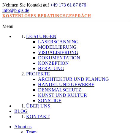
Nehmen Sie Kontakt auf
+49 173 61 87 876
info@b-gis.de
KOSTENLOSES BERATUNGSGESPRÄCH
Menu
LEISTUNGEN
LASERSCANNING
MODELLIERUNG
VISUALISIERUNG
DOKUMENTATION
KONZEPTION
BERATUNG
PROJEKTE
ARCHITEKTUR UND PLANUNG
HANDEL UND GEWERBE
DENKMALSCHUTZ
KUNST UND KULTUR
SONSTIGE
ÜBER UNS
BLOG
KONTAKT
About us
Team