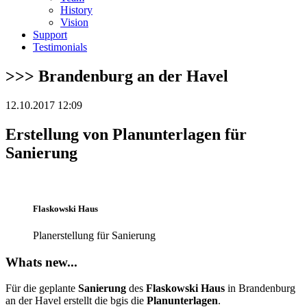
History
Vision
Support
Testimonials
>>> Brandenburg an der Havel
12.10.2017 12:09
Erstellung von Planunterlagen für
Sanierung
Flaskowski Haus
Planerstellung für Sanierung
Whats new...
Für die geplante
Sanierung
des
Flaskowski Haus
in Brandenburg
an der Havel erstellt die bgis die
Planunterlagen
.