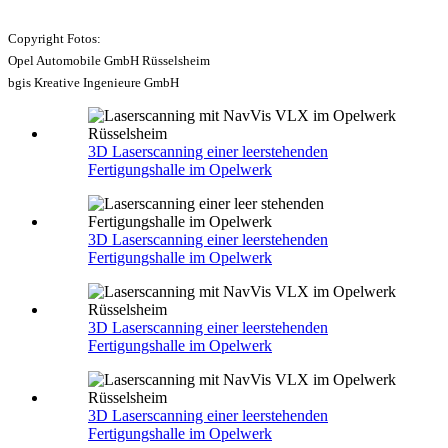
Copyright Fotos:
Opel Automobile GmbH Rüsselsheim
bgis Kreative Ingenieure GmbH
3D Laserscanning einer leerstehenden
Fertigungshalle im Opelwerk
3D Laserscanning einer leerstehenden
Fertigungshalle im Opelwerk
3D Laserscanning einer leerstehenden
Fertigungshalle im Opelwerk
3D Laserscanning einer leerstehenden
Fertigungshalle im Opelwerk