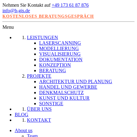
Nehmen Sie Kontakt auf
+49 173 61 87 876
info@b-gis.de
KOSTENLOSES BERATUNGSGESPRÄCH
Menu
LEISTUNGEN
LASERSCANNING
MODELLIERUNG
VISUALISIERUNG
DOKUMENTATION
KONZEPTION
BERATUNG
PROJEKTE
ARCHITEKTUR UND PLANUNG
HANDEL UND GEWERBE
DENKMALSCHUTZ
KUNST UND KULTUR
SONSTIGE
ÜBER UNS
BLOG
KONTAKT
About us
Team