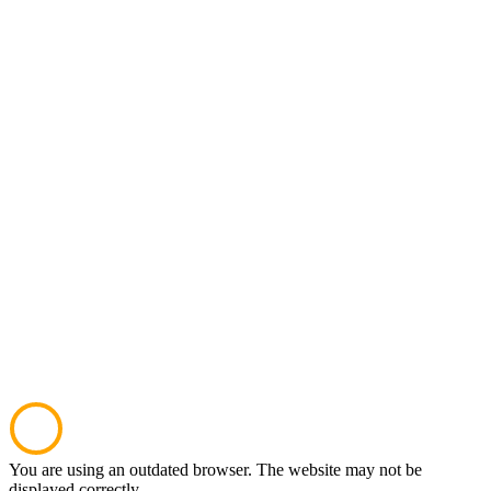
You are using an outdated browser. The website may not be
displayed correctly.