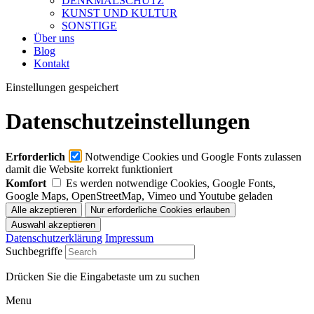
DENKMALSCHUTZ
KUNST UND KULTUR
SONSTIGE
Über uns
Blog
Kontakt
Einstellungen gespeichert
Datenschutzeinstellungen
Erforderlich
Notwendige Cookies und Google Fonts zulassen
damit die Website korrekt funktioniert
Komfort
Es werden notwendige Cookies, Google Fonts,
Google Maps, OpenStreetMap, Vimeo und Youtube geladen
Datenschutzerklärung
Impressum
Suchbegriffe
Drücken Sie die Eingabetaste um zu suchen
Menu