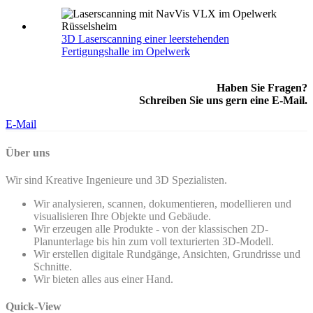
3D Laserscanning einer leerstehenden
Fertigungshalle im Opelwerk
Haben Sie Fragen?
Schreiben Sie uns gern eine E-Mail.
E-Mail
Über uns
Wir sind Kreative Ingenieure und 3D Spezialisten.
Wir analysieren, scannen, dokumentieren, modellieren und
visualisieren Ihre Objekte und Gebäude.
Wir erzeugen alle Produkte - von der klassischen 2D-
Planunterlage bis hin zum voll texturierten 3D-Modell.
Wir erstellen digitale Rundgänge, Ansichten, Grundrisse und
Schnitte.
Wir bieten alles aus einer Hand.
Quick-View