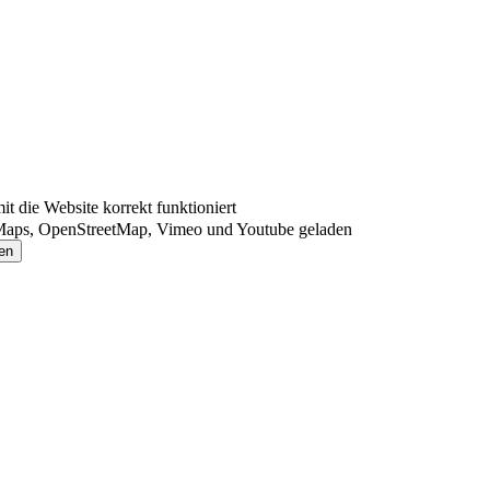
 die Website korrekt funktioniert
Maps, OpenStreetMap, Vimeo und Youtube geladen