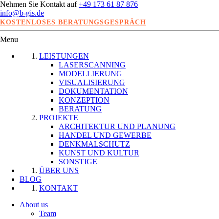
Nehmen Sie Kontakt auf
+49 173 61 87 876
info@b-gis.de
KOSTENLOSES BERATUNGSGESPRÄCH
Menu
LEISTUNGEN
LASERSCANNING
MODELLIERUNG
VISUALISIERUNG
DOKUMENTATION
KONZEPTION
BERATUNG
PROJEKTE
ARCHITEKTUR UND PLANUNG
HANDEL UND GEWERBE
DENKMALSCHUTZ
KUNST UND KULTUR
SONSTIGE
ÜBER UNS
BLOG
KONTAKT
About us
Team