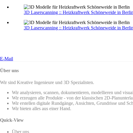
3D Laserscanning :: Heizkraftwerk Schöneweide in Berli
3D Laserscanning :: Heizkraftwerk Schöneweide in Berli
E-Mail
Über uns
Wir sind Kreative Ingenieure und 3D Spezialisten.
Wir analysieren, scannen, dokumentieren, modellieren und visua
Wir erzeugen alle Produkte - von der klassischen 2D-Planunterla
Wir erstellen digitale Rundgänge, Ansichten, Grundrisse und Sch
Wir bieten alles aus einer Hand.
Quick-View
Über uns