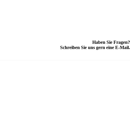
Haben Sie Fragen?
Schreiben Sie uns gern eine E-Mail.