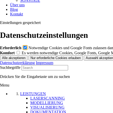
SONSTIGE
Über uns
Blog
Kontakt
Einstellungen gespeichert
Datenschutzeinstellungen
Erforderlich
Notwendige Cookies und Google Fonts zulassen damit
Komfort
Es werden notwendige Cookies, Google Fonts, Google 
Datenschutzerklärung
Impressum
Suchbegriffe
Drücken Sie die Eingabetaste um zu suchen
Menu
LEISTUNGEN
LASERSCANNING
MODELLIERUNG
VISUALISIERUNG
DOKUMENTATION