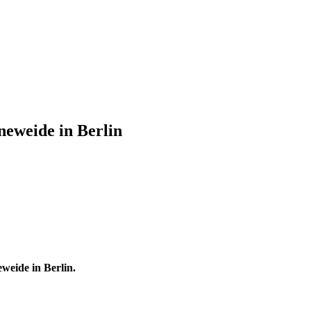
neweide in Berlin
weide in Berlin.