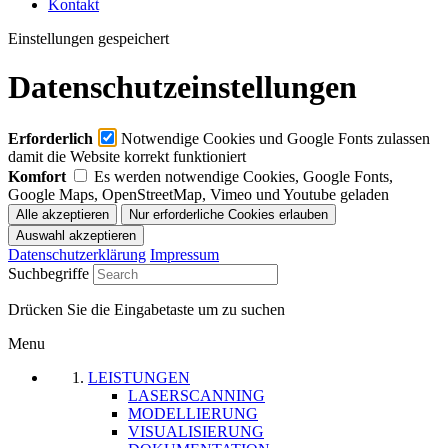
Kontakt
Einstellungen gespeichert
Datenschutzeinstellungen
Erforderlich
Notwendige Cookies und Google Fonts zulassen
damit die Website korrekt funktioniert
Komfort
Es werden notwendige Cookies, Google Fonts,
Google Maps, OpenStreetMap, Vimeo und Youtube geladen
Datenschutzerklärung
Impressum
Suchbegriffe
Drücken Sie die Eingabetaste um zu suchen
Menu
LEISTUNGEN
LASERSCANNING
MODELLIERUNG
VISUALISIERUNG