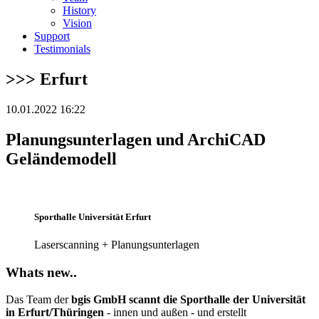
History
Vision
Support
Testimonials
>>> Erfurt
10.01.2022 16:22
Planungsunterlagen und ArchiCAD
Geländemodell
Sporthalle Universität Erfurt
Laserscanning + Planungsunterlagen
Whats new..
Das Team der
bgis GmbH scannt die Sporthalle der Universität
in Erfurt/Thüringen
- innen und außen - und erstellt