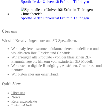
Sporthalle der Universität Erfurt in Thüringen
Sporthalle der Universität Erfurt in Thüringen
Über uns
Wir sind Kreative Ingenieure und 3D Spezialisten.
Wir analysieren, scannen, dokumentieren, modellieren und
visualisieren Ihre Objekte und Gebäude.
Wir erzeugen alle Produkte - von der klassischen 2D-
Planunterlage bis hin zum voll texturierten 3D-Modell.
Wir erstellen digitale Rundgänge, Ansichten, Grundrisse und
Schnitte.
Wir bieten alles aus einer Hand.
Quick-View
Über uns
News
Referenzprojekte
Insights/Media