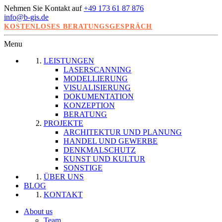
Nehmen Sie Kontakt auf
+49 173 61 87 876
info@b-gis.de
KOSTENLOSES BERATUNGSGESPRÄCH
Menu
LEISTUNGEN
LASERSCANNING
MODELLIERUNG
VISUALISIERUNG
DOKUMENTATION
KONZEPTION
BERATUNG
PROJEKTE
ARCHITEKTUR UND PLANUNG
HANDEL UND GEWERBE
DENKMALSCHUTZ
KUNST UND KULTUR
SONSTIGE
ÜBER UNS
BLOG
KONTAKT
About us
Team