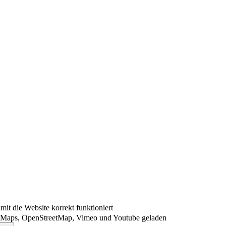
t die Website korrekt funktioniert
 Maps, OpenStreetMap, Vimeo und Youtube geladen