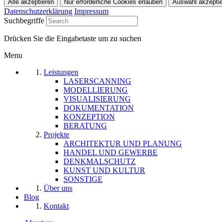
Datenschutzerklärung
Impressum
Suchbegriffe
Drücken Sie die Eingabetaste um zu suchen
Menu
Leistungen
LASERSCANNING
MODELLIERUNG
VISUALISIERUNG
DOKUMENTATION
KONZEPTION
BERATUNG
Projekte
ARCHITEKTUR UND PLANUNG
HANDEL UND GEWERBE
DENKMALSCHUTZ
KUNST UND KULTUR
SONSTIGE
Über uns
Blog
Kontakt