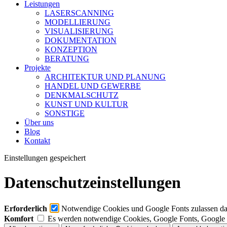
Leistungen
LASERSCANNING
MODELLIERUNG
VISUALISIERUNG
DOKUMENTATION
KONZEPTION
BERATUNG
Projekte
ARCHITEKTUR UND PLANUNG
HANDEL UND GEWERBE
DENKMALSCHUTZ
KUNST UND KULTUR
SONSTIGE
Über uns
Blog
Kontakt
Einstellungen gespeichert
Datenschutzeinstellungen
Erforderlich
Notwendige Cookies und Google Fonts zulassen dami
Komfort
Es werden notwendige Cookies, Google Fonts, Google