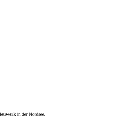
Neuwerk
in der Nordsee.