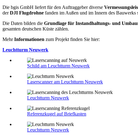
Die bgis GmbH liefert für den Auftraggeber diverse
Vermessungslei
der
DJI Flugdrohne
fanden im Außen und im Innern des Bauwerks st
Die Daten bilden die
Grundlage für Instandhaltungs- und Umb
gesamten deutschen Küste zählen.
Mehr
Informationen
zum Projekt finden Sie hier:
Leuchtturm Neuwerk
Schild am Leuchtturm Neuwerk
Laserscanner am Leuchtturm Neuwerk
Leuchtturm Neuwerk
Referenzkugel auf Briefkasten
Leuchtturm Neuwerk