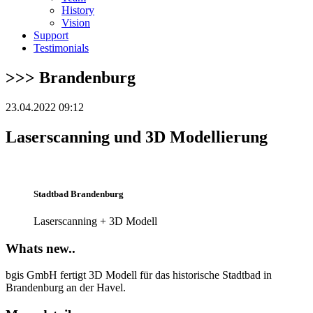
History
Vision
Support
Testimonials
>>> Brandenburg
23.04.2022 09:12
Laserscanning und 3D Modellierung
Stadtbad Brandenburg
Laserscanning + 3D Modell
Whats new..
bgis GmbH fertigt 3D Modell für das historische Stadtbad in
Brandenburg an der Havel.