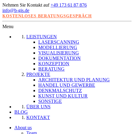
Nehmen Sie Kontakt auf
+49 173 61 87 876
info@b-gis.de
KOSTENLOSES BERATUNGSGESPRÄCH
Menu
LEISTUNGEN
LASERSCANNING
MODELLIERUNG
VISUALISIERUNG
DOKUMENTATION
KONZEPTION
BERATUNG
PROJEKTE
ARCHITEKTUR UND PLANUNG
HANDEL UND GEWERBE
DENKMALSCHUTZ
KUNST UND KULTUR
SONSTIGE
ÜBER UNS
BLOG
KONTAKT
About us
Team