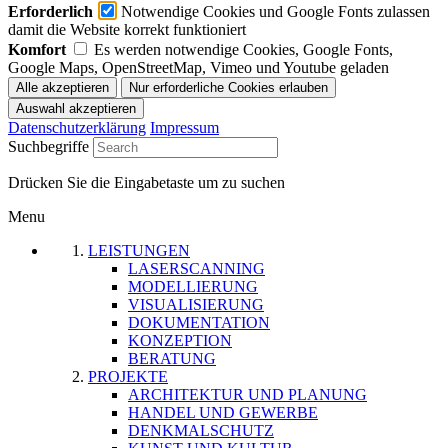
Erforderlich
Notwendige Cookies und Google Fonts zulassen
damit die Website korrekt funktioniert
Komfort
Es werden notwendige Cookies, Google Fonts,
Google Maps, OpenStreetMap, Vimeo und Youtube geladen
Datenschutzerklärung
Impressum
Suchbegriffe
Drücken Sie die Eingabetaste um zu suchen
Menu
LEISTUNGEN
LASERSCANNING
MODELLIERUNG
VISUALISIERUNG
DOKUMENTATION
KONZEPTION
BERATUNG
PROJEKTE
ARCHITEKTUR UND PLANUNG
HANDEL UND GEWERBE
DENKMALSCHUTZ