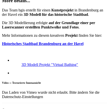
More details...
Das Team bgis erstellt für einen
Kunstprojekt
in Brandenburg an
der Havel ein
3D Modell für das historische Stadtbad
.
Die 3D Modellierung erfolgte
auf der Grundlage einer per
Laserscanner erstellten Punktwolke und Fotos
.
Mehr Informationen zu diesem kreativen
Projekt
finden Sie hier:
Historisches Stadtbad Brandenburg an der Havel
3D Modell Projekt "Virtual Bathing"
Video :: Texturierte Innenansicht
Das Laden von Vimeo wurde nicht erlaubt. Bitte ändern Sie die
Datenschutz-Einstellungen