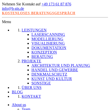
Nehmen Sie Kontakt auf
+49 173 61 87 876
info@b-gis.de
KOSTENLOSES BERATUNGSGESPRÄCH
Menu
LEISTUNGEN
LASERSCANNING
MODELLIERUNG
VISUALISIERUNG
DOKUMENTATION
KONZEPTION
BERATUNG
PROJEKTE
ARCHITEKTUR UND PLANUNG
HANDEL UND GEWERBE
DENKMALSCHUTZ
KUNST UND KULTUR
SONSTIGE
ÜBER UNS
BLOG
KONTAKT
About us
Team