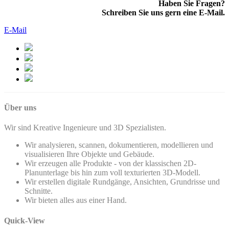
Haben Sie Fragen?
Schreiben Sie uns gern eine E-Mail.
E-Mail
Über uns
Wir sind Kreative Ingenieure und 3D Spezialisten.
Wir analysieren, scannen, dokumentieren, modellieren und
visualisieren Ihre Objekte und Gebäude.
Wir erzeugen alle Produkte - von der klassischen 2D-
Planunterlage bis hin zum voll texturierten 3D-Modell.
Wir erstellen digitale Rundgänge, Ansichten, Grundrisse und
Schnitte.
Wir bieten alles aus einer Hand.
Quick-View