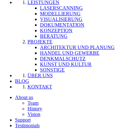
LEISTUNGEN
LASERSCANNING
MODELLIERUNG
VISUALISIERUNG
DOKUMENTATION
KONZEPTION
BERATUNG
PROJEKTE
ARCHITEKTUR UND PLANUNG
HANDEL UND GEWERBE
DENKMALSCHUTZ
KUNST UND KULTUR
SONSTIGE
ÜBER UNS
BLOG
KONTAKT
About us
Team
History
Vision
Support
Testimonials