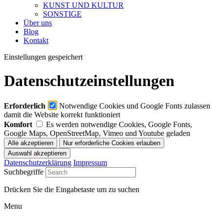
KUNST UND KULTUR
SONSTIGE
Über uns
Blog
Kontakt
Einstellungen gespeichert
Datenschutzeinstellungen
Erforderlich
Notwendige Cookies und Google Fonts zulassen
damit die Website korrekt funktioniert
Komfort
Es werden notwendige Cookies, Google Fonts,
Google Maps, OpenStreetMap, Vimeo und Youtube geladen
Datenschutzerklärung
Impressum
Suchbegriffe
Drücken Sie die Eingabetaste um zu suchen
Menu