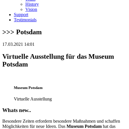
History
Vision
Support
Testimonials
>>> Potsdam
17.03.2021 14:01
Virtuelle Ausstellung für das Museum
Potsdam
Museum Potsdam
Virtuelle Ausstellung
Whats new..
Besondere Zeiten erfordern besondere Maßnahmen und schaffen
Möglichkeiten für neue Ideen. Das
Museum Potsdam
hat das