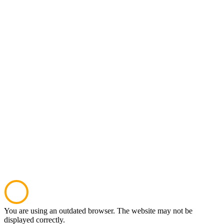
You are using an outdated browser. The website may not be
displayed correctly.