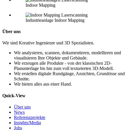
Indoor Mapping
Industrieanlage Indoor Mapping
Über uns
Wir sind Kreative Ingenieure und 3D Spezialisten.
Wir analysieren, scannen, dokumentieren, modellieren und
visualisieren Ihre Objekte und Gebäude.
Wir erzeugen alle Produkte - von der klassischen 2D-
Planunterlage bis hin zum voll texturierten 3D-Modell.
Wir erstellen digitale Rundgänge, Ansichten, Grundrisse und
Schnitte.
Wir bieten alles aus einer Hand.
Quick-View
Über uns
News
Referenzprojekte
Insights/Media
Jobs