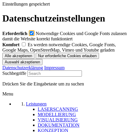
Einstellungen gespeichert
Datenschutzeinstellungen
Erforderlich
Notwendige Cookies und Google Fonts zulassen
damit die Website korrekt funktioniert
Komfort
Es werden notwendige Cookies, Google Fonts,
Google Maps, OpenStreetMap, Vimeo und Youtube geladen
Datenschutzerklärung
Impressum
Suchbegriffe
Drücken Sie die Eingabetaste um zu suchen
Menu
Leistungen
LASERSCANNING
MODELLIERUNG
VISUALISIERUNG
DOKUMENTATION
KONZEPTION