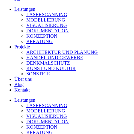
Leistungen
LASERSCANNING
MODELLIERUNG
VISUALISIERUNG
DOKUMENTATION
KONZEPTION
BERATUNG
Projekte
ARCHITEKTUR UND PLANUNG
HANDEL UND GEWERBE
DENKMALSCHUTZ
KUNST UND KULTUR
SONSTIGE
Über uns
Blog
Kontakt
Leistungen
LASERSCANNING
MODELLIERUNG
VISUALISIERUNG
DOKUMENTATION
KONZEPTION
BERATUNG