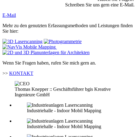
Schreiben Sie uns gern eine E-Mail.
E-Mail
Mehr zu den genutzten Erfassungsmethoden und Leistungen finden
Sie hier:
Wenn Sie Fragen haben, rufen Sie mich gern an.
>>
KONTAKT
Thomas Knepper :: Geschäftsführer bgis Kreative
Ingenieure GmbH
Industriehalle - Indoor Mobil Mapping
Industriehalle - Indoor Mobil Mapping