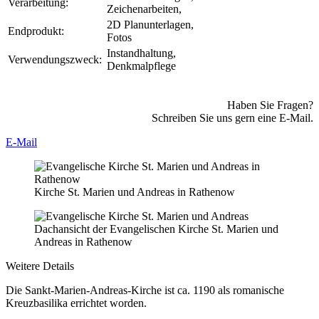
Verarbeitung:
Zeichenarbeiten,
2D Planunterlagen,
Endprodukt:
Fotos
Instandhaltung,
Verwendungszweck:
Denkmalpflege
Haben Sie Fragen?
Schreiben Sie uns gern eine E-Mail.
E-Mail
Kirche St. Marien und Andreas in Rathenow
Dachansicht der Evangelischen Kirche St. Marien und
Andreas in Rathenow
Weitere Details
Die Sankt-Marien-Andreas-Kirche ist ca. 1190 als romanische
Kreuzbasilika errichtet worden.