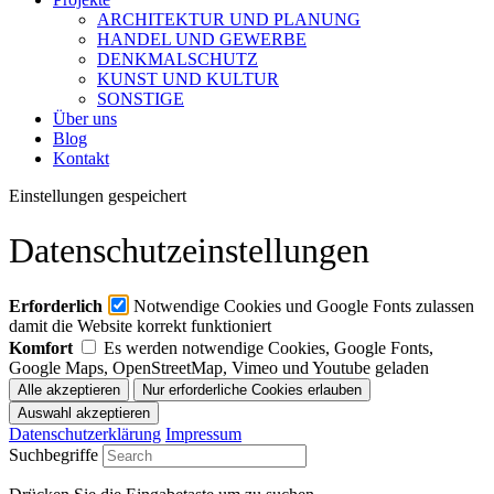
ARCHITEKTUR UND PLANUNG
HANDEL UND GEWERBE
DENKMALSCHUTZ
KUNST UND KULTUR
SONSTIGE
Über uns
Blog
Kontakt
Einstellungen gespeichert
Datenschutzeinstellungen
Erforderlich
Notwendige Cookies und Google Fonts zulassen
damit die Website korrekt funktioniert
Komfort
Es werden notwendige Cookies, Google Fonts,
Google Maps, OpenStreetMap, Vimeo und Youtube geladen
Datenschutzerklärung
Impressum
Suchbegriffe