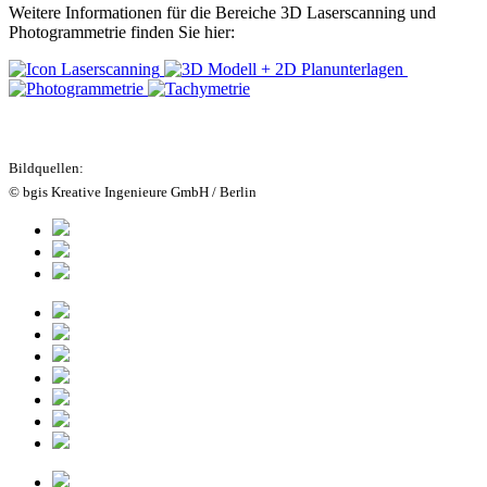
Weitere Informationen für die Bereiche 3D Laserscanning und
Photogrammetrie finden Sie hier:
Bildquellen:
© bgis Kreative Ingenieure GmbH / Berlin