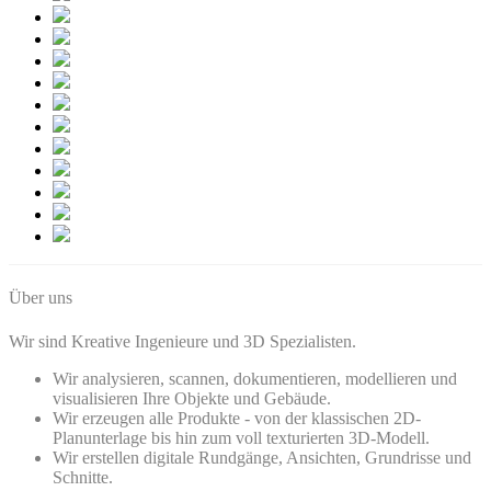
Über uns
Wir sind Kreative Ingenieure und 3D Spezialisten.
Wir analysieren, scannen, dokumentieren, modellieren und
visualisieren Ihre Objekte und Gebäude.
Wir erzeugen alle Produkte - von der klassischen 2D-
Planunterlage bis hin zum voll texturierten 3D-Modell.
Wir erstellen digitale Rundgänge, Ansichten, Grundrisse und
Schnitte.