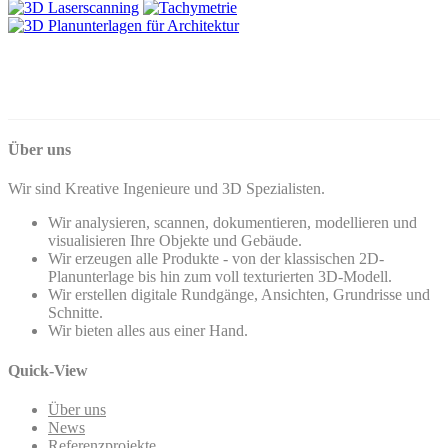
Über uns
Wir sind Kreative Ingenieure und 3D Spezialisten.
Wir analysieren, scannen, dokumentieren, modellieren und
visualisieren Ihre Objekte und Gebäude.
Wir erzeugen alle Produkte - von der klassischen 2D-
Planunterlage bis hin zum voll texturierten 3D-Modell.
Wir erstellen digitale Rundgänge, Ansichten, Grundrisse und
Schnitte.
Wir bieten alles aus einer Hand.
Quick-View
Über uns
News
Referenzprojekte