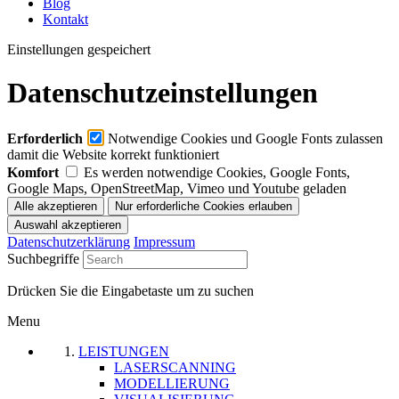
Blog
Kontakt
Einstellungen gespeichert
Datenschutzeinstellungen
Erforderlich
Notwendige Cookies und Google Fonts zulassen
damit die Website korrekt funktioniert
Komfort
Es werden notwendige Cookies, Google Fonts,
Google Maps, OpenStreetMap, Vimeo und Youtube geladen
Datenschutzerklärung
Impressum
Suchbegriffe
Drücken Sie die Eingabetaste um zu suchen
Menu
LEISTUNGEN
LASERSCANNING
MODELLIERUNG