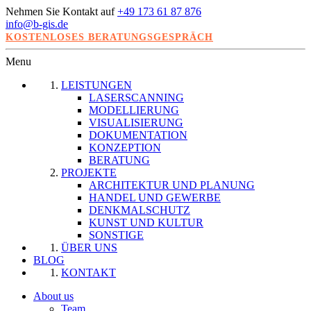
Nehmen Sie Kontakt auf
+49 173 61 87 876
info@b-gis.de
KOSTENLOSES BERATUNGSGESPRÄCH
Menu
LEISTUNGEN
LASERSCANNING
MODELLIERUNG
VISUALISIERUNG
DOKUMENTATION
KONZEPTION
BERATUNG
PROJEKTE
ARCHITEKTUR UND PLANUNG
HANDEL UND GEWERBE
DENKMALSCHUTZ
KUNST UND KULTUR
SONSTIGE
ÜBER UNS
BLOG
KONTAKT
About us
Team