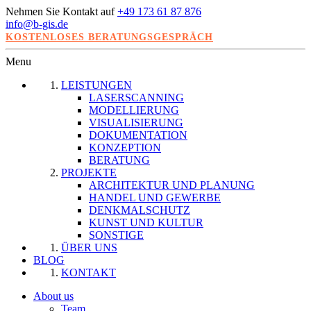
Nehmen Sie Kontakt auf
+49 173 61 87 876
info@b-gis.de
KOSTENLOSES BERATUNGSGESPRÄCH
Menu
LEISTUNGEN
LASERSCANNING
MODELLIERUNG
VISUALISIERUNG
DOKUMENTATION
KONZEPTION
BERATUNG
PROJEKTE
ARCHITEKTUR UND PLANUNG
HANDEL UND GEWERBE
DENKMALSCHUTZ
KUNST UND KULTUR
SONSTIGE
ÜBER UNS
BLOG
KONTAKT
About us
Team