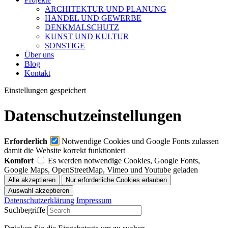
ARCHITEKTUR UND PLANUNG
HANDEL UND GEWERBE
DENKMALSCHUTZ
KUNST UND KULTUR
SONSTIGE
Über uns
Blog
Kontakt
Einstellungen gespeichert
Datenschutzeinstellungen
Erforderlich
Notwendige Cookies und Google Fonts zulassen
damit die Website korrekt funktioniert
Komfort
Es werden notwendige Cookies, Google Fonts,
Google Maps, OpenStreetMap, Vimeo und Youtube geladen
Datenschutzerklärung
Impressum
Suchbegriffe