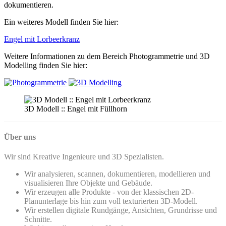
dokumentieren.
Ein weiteres Modell finden Sie hier:
Engel mit Lorbeerkranz
Weitere Informationen zu dem Bereich Photogrammetrie und 3D
Modelling finden Sie hier:
3D Modell :: Engel mit Füllhorn
Über uns
Wir sind Kreative Ingenieure und 3D Spezialisten.
Wir analysieren, scannen, dokumentieren, modellieren und
visualisieren Ihre Objekte und Gebäude.
Wir erzeugen alle Produkte - von der klassischen 2D-
Planunterlage bis hin zum voll texturierten 3D-Modell.
Wir erstellen digitale Rundgänge, Ansichten, Grundrisse und
Schnitte.