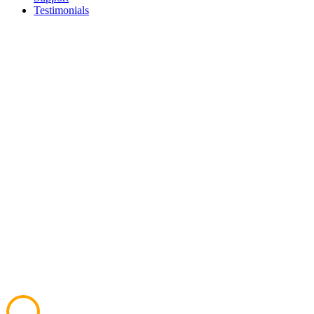
Testimonials