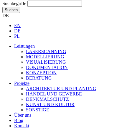
Suchbegriffe
Suchen
DE
EN
DE
PL
Leistungen
LASERSCANNING
MODELLIERUNG
VISUALISIERUNG
DOKUMENTATION
KONZEPTION
BERATUNG
Projekte
ARCHITEKTUR UND PLANUNG
HANDEL UND GEWERBE
DENKMALSCHUTZ
KUNST UND KULTUR
SONSTIGE
Über uns
Blog
Kontakt