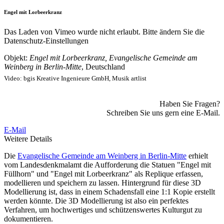
Engel mit Lorbeerkranz
Das Laden von Vimeo wurde nicht erlaubt. Bitte ändern Sie die
Datenschutz-Einstellungen
Objekt:
Engel mit Lorbeerkranz, Evangelische Gemeinde am
Weinberg in Berlin-Mitte
, Deutschland
Video: bgis Kreative Ingenieure GmbH, Musik artlist
Haben Sie Fragen?
Schreiben Sie uns gern eine E-Mail.
E-Mail
Weitere Details
Die
Evangelische Gemeinde am Weinberg in Berlin-Mitte
erhielt
vom Landesdenkmalamt die Aufforderung die Statuen "Engel mit
Füllhorn" und "Engel mit Lorbeerkranz" als Replique erfassen,
modellieren und speichern zu lassen. Hintergrund für diese 3D
Modellierung ist, dass in einem Schadensfall eine 1:1 Kopie erstellt
werden könnte. Die 3D Modellierung ist also ein perfektes
Verfahren, um hochwertiges und schützenswertes Kulturgut zu
dokumentieren.