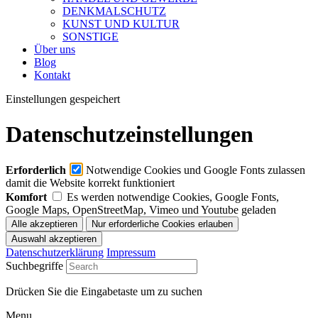
DENKMALSCHUTZ
KUNST UND KULTUR
SONSTIGE
Über uns
Blog
Kontakt
Einstellungen gespeichert
Datenschutzeinstellungen
Erforderlich
Notwendige Cookies und Google Fonts zulassen
damit die Website korrekt funktioniert
Komfort
Es werden notwendige Cookies, Google Fonts,
Google Maps, OpenStreetMap, Vimeo und Youtube geladen
Datenschutzerklärung
Impressum
Suchbegriffe
Drücken Sie die Eingabetaste um zu suchen
Menu