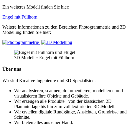
Ein weiteres Modell finden Sie hier:
Engel mit Füllhorn
Weitere Informationen zu den Bereichen Photogrammetrie und 3D
Modelling finden Sie hier:
3D Modell :: Engel mit Füllhorn
Über uns
Wir sind Kreative Ingenieure und 3D Spezialisten.
Wir analysieren, scannen, dokumentieren, modellieren und
visualisieren Ihre Objekte und Gebäude.
Wir erzeugen alle Produkte - von der klassischen 2D-
Planunterlage bis hin zum voll texturierten 3D-Modell.
Wir erstellen digitale Rundgänge, Ansichten, Grundrisse und
Schnitte.
Wir bieten alles aus einer Hand.